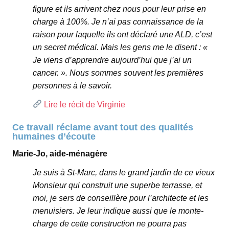
figure et ils arrivent chez nous pour leur prise en
charge à 100%. Je n’ai pas connaissance de la
raison pour laquelle ils ont déclaré une ALD, c’est
un secret médical. Mais les gens me le disent : «
Je viens d’apprendre aujourd’hui que j’ai un
cancer. ». Nous sommes souvent les premières
personnes à le savoir.
Lire le récit de Virginie
Ce travail réclame avant tout des qualités
humaines d’écoute
Marie-Jo, aide-ménagère
Je suis à St-Marc, dans le grand jardin de ce vieux
Monsieur qui construit une superbe terrasse, et
moi, je sers de conseillère pour l’architecte et les
menuisiers. Je leur indique aussi que le monte-
charge de cette construction ne pourra pas