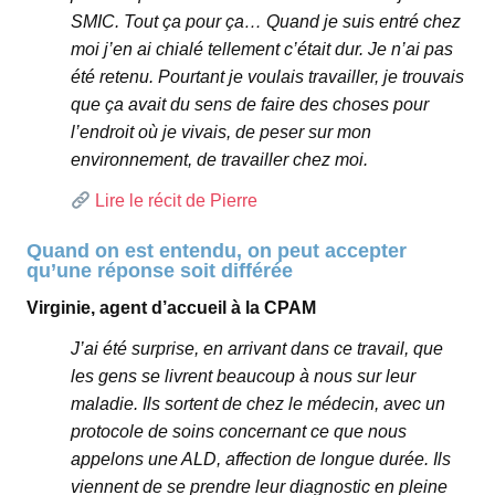
SMIC. Tout ça pour ça… Quand je suis entré chez
moi j’en ai chialé tellement c’était dur. Je n’ai pas
été retenu. Pourtant je voulais travailler, je trouvais
que ça avait du sens de faire des choses pour
l’endroit où je vivais, de peser sur mon
environnement, de travailler chez moi.
Lire le récit de Pierre
Quand on est entendu, on peut accepter
qu’une réponse soit différée
Virginie, agent d’accueil à la CPAM
J’ai été surprise, en arrivant dans ce travail, que
les gens se livrent beaucoup à nous sur leur
maladie. Ils sortent de chez le médecin, avec un
protocole de soins concernant ce que nous
appelons une ALD, affection de longue durée. Ils
viennent de se prendre leur diagnostic en pleine