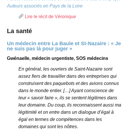
Auteurs associés en Pays de la Loire
Lire le récit de Véronique
La santé
Un médecin entre La Baule et St-Nazaire : « Je
ne suis pas là pour juger »
Gwénaelle, médecin urgentiste, SOS médecins
En général, les ouvriers de Saint-Nazaire sont
assez fiers de travailler dans des entreprises qui
construisent des paquebots et des avions connus
dans le monde entier. […] Ayant conscience de
leur « savoir faire », ils se sentent légitimes dans
leur domaine. Du coup, ils reconnaissent aussi ma
légitimité et on entre dans un dialogue d’égal à
égal en termes de compétences dans les
domaines qui sont les nôtres.