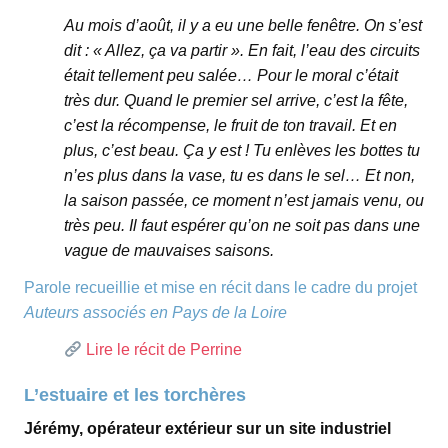
Au mois d’août, il y a eu une belle fenêtre. On s’est
dit : « Allez, ça va partir ». En fait, l’eau des circuits
était tellement peu salée… Pour le moral c’était
très dur. Quand le premier sel arrive, c’est la fête,
c’est la récompense, le fruit de ton travail. Et en
plus, c’est beau. Ça y est ! Tu enlèves les bottes tu
n’es plus dans la vase, tu es dans le sel… Et non,
la saison passée, ce moment n’est jamais venu, ou
très peu. Il faut espérer qu’on ne soit pas dans une
vague de mauvaises saisons.
Parole recueillie et mise en récit dans le cadre du projet
Auteurs associés en Pays de la Loire
Lire le récit de Perrine
L’estuaire et les torchères
Jérémy, opérateur extérieur sur un site industriel