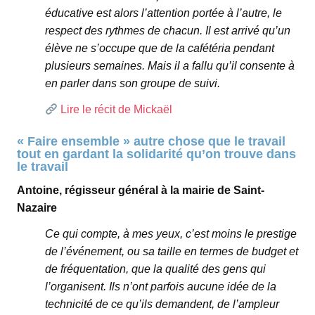
éducative est alors l’attention portée à l’autre, le
respect des rythmes de chacun. Il est arrivé qu’un
élève ne s’occupe que de la cafétéria pendant
plusieurs semaines. Mais il a fallu qu’il consente à
en parler dans son groupe de suivi.
Lire le récit de Mickaël
« Faire ensemble » autre chose que le travail
tout en gardant la solidarité qu’on trouve dans
le travail
Antoine, régisseur général à la mairie de Saint-
Nazaire
Ce qui compte, à mes yeux, c’est moins le prestige
de l’événement, ou sa taille en termes de budget et
de fréquentation, que la qualité des gens qui
l’organisent. Ils n’ont parfois aucune idée de la
technicité de ce qu’ils demandent, de l’ampleur