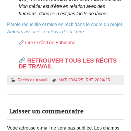
Mon métier est d’être en relation avec des
humains, donc ce n’est pas facile de lâcher.
Parole recueillie et mise en récit dans le cadre du projet
Auteurs associés en Pays de la Loire
Lire le récit de Fabienne
RETROUVER TOUS LES RÉCITS
DE TRAVAIL
Récits de travail
MdT 2024/25
,
RdT 2024/25
Laisser un commentaire
Votre adresse e-mail ne sera pas publiée.
Les champs