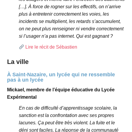
[…]. À force de rogner sur les effectifs, on n’arrive
plus à entretenir correctement les voies, les
incidents se multiplient, les retards s’accumulent,
on ne peut plus renseigner ni vendre correctement
si l’usager n’a pas internet. Qui est gagnant ?
Lire le récit de Sébastien
La ville
À Saint-Nazaire, un lycée qui ne ressemble
pas à un lycée
Mickael, membre de l’équipe éducative du Lycée
Expérimental
En cas de difficulté d’apprentissage scolaire, la
sanction est la confrontation avec ses propres
lacunes. Ça peut être très violent. La fuite et le
déni sont faciles. La réponse de la communauté