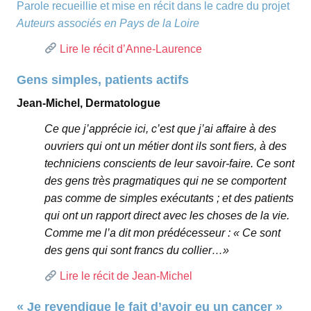
Parole recueillie et mise en récit dans le cadre du projet
Auteurs associés en Pays de la Loire
Lire le récit d’Anne-Laurence
Gens simples, patients actifs
Jean-Michel, Dermatologue
Ce que j’apprécie ici, c’est que j’ai affaire à des
ouvriers qui ont un métier dont ils sont fiers, à des
techniciens conscients de leur savoir-faire. Ce sont
des gens très pragmatiques qui ne se comportent
pas comme de simples exécutants ; et des patients
qui ont un rapport direct avec les choses de la vie.
Comme me l’a dit mon prédécesseur : « Ce sont
des gens qui sont francs du collier…»
Lire le récit de Jean-Michel
« Je revendique le fait d’avoir eu un cancer »