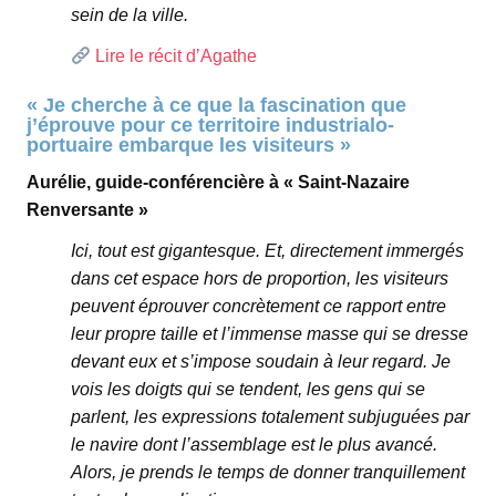
sein de la ville.
Lire le récit d’Agathe
« Je cherche à ce que la fascination que
j’éprouve pour ce territoire industrialo-
portuaire embarque les visiteurs »
Aurélie, guide-conférencière à « Saint-Nazaire
Renversante »
Ici, tout est gigantesque. Et, directement immergés
dans cet espace hors de proportion, les visiteurs
peuvent éprouver concrètement ce rapport entre
leur propre taille et l’immense masse qui se dresse
devant eux et s’impose soudain à leur regard. Je
vois les doigts qui se tendent, les gens qui se
parlent, les expressions totalement subjuguées par
le navire dont l’assemblage est le plus avancé.
Alors, je prends le temps de donner tranquillement