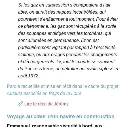
Si les gaz en surpression s’échappaient à l’air
libre, on aurait des nappes incontrôlées, qui
pourraient s’enflammer à tout moment. Pour éviter
ce phénomène, les gaz sont récupérés à la sortie
des soupapes et dirigés vers les torchères, qui
sont allumées en permanence. Et on est
particulièrement vigilant par rapport à l’électricité
statique, ou aux orages pendant les chargements
et déchargements. Ici, tout le monde se souvient
du
Princess Irene
, un pétrolier qui avait explosé en
août 1972.
Parole recueillie et mise en récit dans le cadre du projet
Auteurs associés en Pays de la Loire
Lire le récit de Jérémy
Voyage au cœur d’un navire en construction
Emmanuel, responsable sécurité à bord, aux