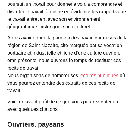
poursuit un travail pour donner à voir, à comprendre et
discuter le travail, à mettre en évidence les rapports que
le travail entretient avec son environnement
géographique, historique, socioculturel.
Après avoir donné la parole à des travailleur·euses de la
région de Saint-Nazaire, cité marquée par sa vocation
portuaire et industrielle et riche d’une culture ouvrière
omniprésente, nous ouvrons le temps de restituer ces
récits de travail.
Nous organisons de nombreuses
lectures publiques
où
vous pourrez entendre des extraits de ces récits de
travail.
Voici un avant-goût de ce que vous pourrez entendre
avec quelques citations.
Ouvriers, paysans