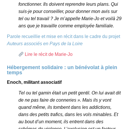
fonctionner. Ils doivent reprendre leurs plans. Qui
suis-je pour conseiller, pour donner mon avis sur
tel ou tel travail ? Je m’appelle Marie-Jo et voilà 29
ans que je travaille comme employée familiale.
Parole recueillie et mise en récit dans le cadre du projet
Auteurs associés en Pays de la Loire
Lire le récit de Marie-Jo
Hébergement solidaire : un bénévolat à plein
temps
Enoch, militant associatif
Tel ou tel gamin était un petit gentil. On lui avait dit
de ne pas faire de conneries ». Mais ils y vont
quand même, ils tombent dans les addictions,
dans des petits trafics, dans les vols minables. Et
au bout d’un moment, ils entrent dans des
schémas de violence. L’exclusion est un facteur