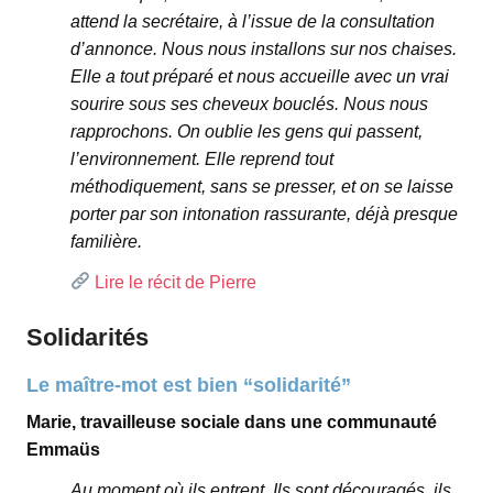
attend la secrétaire, à l’issue de la consultation
d’annonce. Nous nous installons sur nos chaises.
Elle a tout préparé et nous accueille avec un vrai
sourire sous ses cheveux bouclés. Nous nous
rapprochons. On oublie les gens qui passent,
l’environnement. Elle reprend tout
méthodiquement, sans se presser, et on se laisse
porter par son intonation rassurante, déjà presque
familière.
Lire le récit de Pierre
Solidarités
Le maître-mot est bien “solidarité”
Marie, travailleuse sociale dans une communauté
Emmaüs
Au moment où ils entrent, Ils sont découragés, ils