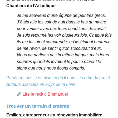
Chantiers de l’Atlantique
Je me souviens d’une équipe de peintres grecs.
J’étais allé les voir de nuit dans le bas du navire
pour vérifier avec eux leurs conditions de travail.
Je suis retourné les voir plusieurs fois. Chaque fois
ils me faisaient comprendre qu’ils étaient heureux
de me revoir, de sentir qu’on s’occupait d’eux.
Nous ne parlions pas la même langue, mais leurs
sourires quand ils levaient le pouce étaient le
signe que nous nous étions compris.
Parole recueillie et mise en récit dans le cadre du projet
Auteurs associés en Pays de la Loire
Lire le récit d’Emmanuel
Trouver un terrain d’entente
Émilien, entrepreneur en rénovation immobilière