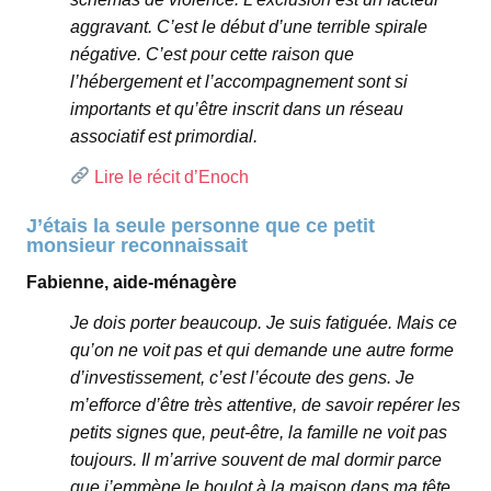
aggravant. C’est le début d’une terrible spirale
négative. C’est pour cette raison que
l’hébergement et l’accompagnement sont si
importants et qu’être inscrit dans un réseau
associatif est primordial.
Lire le récit d’Enoch
J’étais la seule personne que ce petit
monsieur reconnaissait
Fabienne, aide-ménagère
Je dois porter beaucoup. Je suis fatiguée. Mais ce
qu’on ne voit pas et qui demande une autre forme
d’investissement, c’est l’écoute des gens. Je
m’efforce d’être très attentive, de savoir repérer les
petits signes que, peut-être, la famille ne voit pas
toujours. Il m’arrive souvent de mal dormir parce
que j’emmène le boulot à la maison dans ma tête.