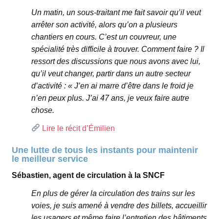
Un matin, un sous-traitant me fait savoir qu’il veut
arrêter son activité, alors qu’on a plusieurs
chantiers en cours. C’est un couvreur, une
spécialité très difficile à trouver. Comment faire ? Il
ressort des discussions que nous avons avec lui,
qu’il veut changer, partir dans un autre secteur
d’activité : « J’en ai marre d’être dans le froid je
n’en peux plus. J’ai 47 ans, je veux faire autre
chose.
Lire le récit d’Émilien
Une lutte de tous les instants pour maintenir
le meilleur service
Sébastien, agent de circulation à la SNCF
En plus de gérer la circulation des trains sur les
voies, je suis amené à vendre des billets, accueillir
les usagers et même faire l’entretien des bâtiments