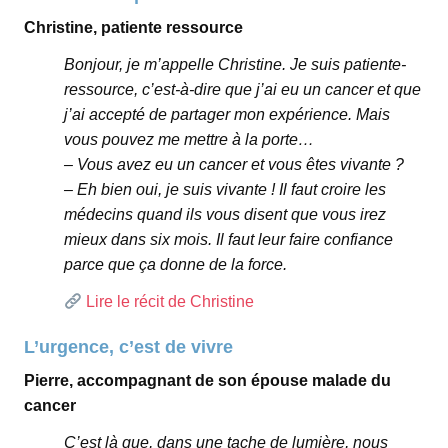
Christine, patiente ressource
Bonjour, je m’appelle Christine. Je suis patiente-
ressource, c’est-à-dire que j’ai eu un cancer et que
j’ai accepté de partager mon expérience. Mais
vous pouvez me mettre à la porte…
– Vous avez eu un cancer et vous êtes vivante ?
– Eh bien oui, je suis vivante ! Il faut croire les
médecins quand ils vous disent que vous irez
mieux dans six mois. Il faut leur faire confiance
parce que ça donne de la force.
Lire le récit de Christine
L’urgence, c’est de vivre
Pierre, accompagnant de son épouse malade du
cancer
C’est là que, dans une tache de lumière, nous