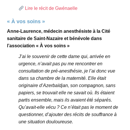
Lire le récit de Gwénaelle
« À vos soins »
Anne-Laurence, médecin anesthésiste à la Cité
sanitaire de Saint-Nazaire et bénévole dans
l’association « À vos soins »
J’ai le souvenir de cette dame qui, arrivée en
urgence, n’avait pas pu me rencontrer en
consultation de pré-anesthésie, je l’ai donc vue
dans sa chambre de la maternité. Elle était
originaire d’Azerbaïdjan, son compagnon, sans
papiers, se trouvait elle ne savait où. Ils étaient
partis ensemble, mais ils avaient été séparés.
Qu’avait-elle vécu ? Ce n’était pas le moment de
questionner, d’ajouter des récits de souffrance à
une situation douloureuse.