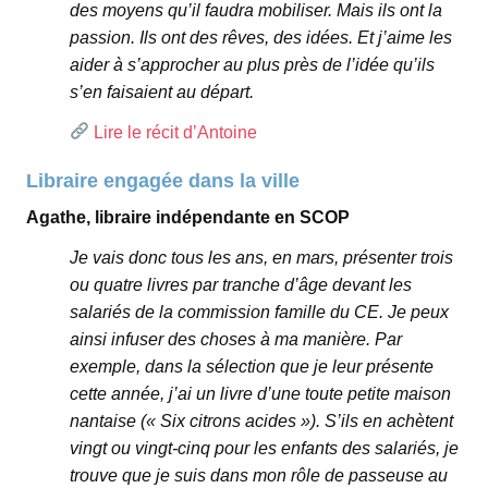
des moyens qu’il faudra mobiliser. Mais ils ont la
passion. Ils ont des rêves, des idées. Et j’aime les
aider à s’approcher au plus près de l’idée qu’ils
s’en faisaient au départ.
Lire le récit d’Antoine
Libraire engagée dans la ville
Agathe, libraire indépendante en SCOP
Je vais donc tous les ans, en mars, présenter trois
ou quatre livres par tranche d’âge devant les
salariés de la commission famille du CE. Je peux
ainsi infuser des choses à ma manière. Par
exemple, dans la sélection que je leur présente
cette année, j’ai un livre d’une toute petite maison
nantaise (« Six citrons acides »). S’ils en achètent
vingt ou vingt-cinq pour les enfants des salariés, je
trouve que je suis dans mon rôle de passeuse au