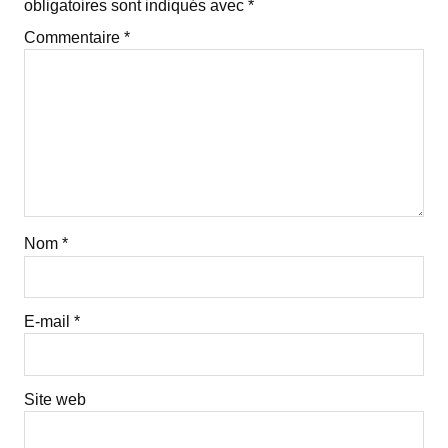
obligatoires sont indiqués avec
*
Commentaire
*
Nom
*
E-mail
*
Site web