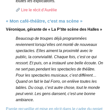
toutes les explications.
Lire le récit d’Aurélie
« Mon café-théâtre, c’est ma scène »
Véronique, gérante de « La P’tite scène des Halles »
Beaucoup de troupes déjà programmées
reviennent lorsqu’elles ont monté de nouveaux
spectacles. Elles aiment la proximité avec le
public, la convivialité. Chaque fois, c’est ce qui
ressort. Et puis, on a instauré une belle écoute. On
ne sert pas pendant les spectacles de théâtre.
Pour les spectacles musicaux, c’est différent…
Quand on fait le bal Forro, on enlève toutes les
tables. Du coup, c’est autre chose, tout le monde
peut venir. Les gens dansent, c’est une bonne
ambiance.
Parole recueillie et mise en récit dans le cadre du projet