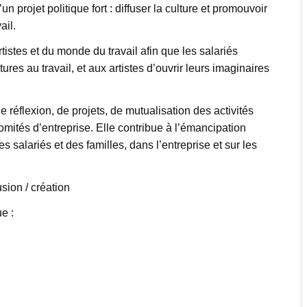
n projet politique fort : diffuser la culture et promouvoir
ail.
tistes et du monde du travail afin que les salariés
ures au travail, et aux artistes d’ouvrir leurs imaginaires
e réflexion, de projets, de mutualisation des activités
omités d’entreprise. Elle contribue à l’émancipation
es salariés et des familles, dans l’entreprise et sur les
sion / création
e :