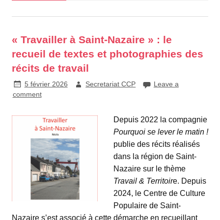
« Travailler à Saint-Nazaire » : le
recueil de textes et photographies des
récits de travail
5 février 2026
Secretariat CCP
Leave a
comment
Depuis 2022 la compagnie
Pourquoi se lever le matin !
publie des récits réalisés
dans la région de Saint-
Nazaire sur le thème
Travail & Territoir
e. Depuis
2024, le Centre de Culture
Populaire de Saint-
Nazaire s’est associé à cette démarche en recueillant