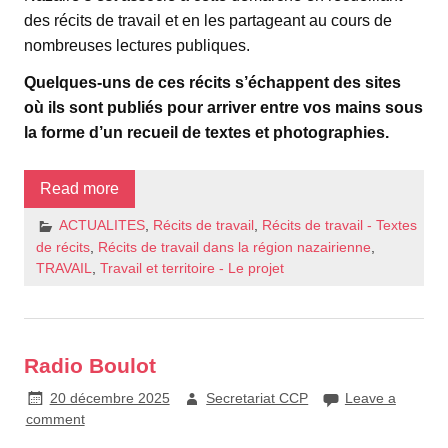
des récits de travail et en les partageant au cours de
nombreuses lectures publiques.
Quelques-uns de ces récits s’échappent des sites
où ils sont publiés pour arriver entre vos mains sous
la forme d’un recueil de textes et photographies.
Read more
ACTUALITES
,
Récits de travail
,
Récits de travail - Textes
de récits
,
Récits de travail dans la région nazairienne
,
TRAVAIL
,
Travail et territoire - Le projet
Radio Boulot
20 décembre 2025
Secretariat CCP
Leave a
comment