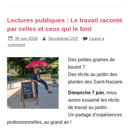
Lectures publiques : Le travail raconté
par celles et ceux qui le font
30 juin 2026
Secretariat CCP
Leave a
comment
Des petites graines de
boulot ?
Des récits au jardin des
plantes des Saint-Nazaire.
Dimanche 7 juin
, nous
avons essaimé les récits
de travail au jardin.
Un partage d’expériences
professionnelles, au grand air !