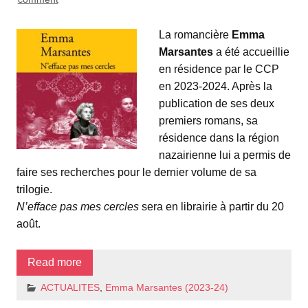
La romancière
Emma
Marsantes
a été accueillie
en résidence par le CCP
en 2023-2024. Après la
publication de ses deux
premiers romans, sa
résidence dans la région
nazairienne lui a permis de
faire ses recherches pour le dernier volume de sa
trilogie.
N’efface pas mes cercles
sera en librairie à partir du 20
août.
Read more
ACTUALITES
,
Emma Marsantes (2023-24)