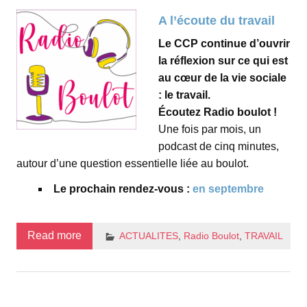
A l’écoute du travail
Le CCP continue d’ouvrir
la réflexion sur ce qui est
au cœur de la vie sociale
: le travail.
Écoutez Radio boulot !
Une fois par mois, un
podcast de cinq minutes,
autour d’une question essentielle liée au boulot.
Le prochain rendez-vous :
en septembre
Read more
ACTUALITES
,
Radio Boulot
,
TRAVAIL