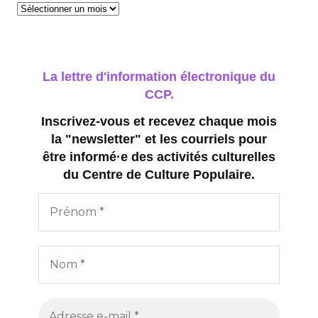
Archives
La lettre d'information électronique du
CCP.
Inscrivez-vous et recevez chaque mois
la "newsletter" et les courriels pour
être informé·e des activités culturelles
du Centre de Culture Populaire.