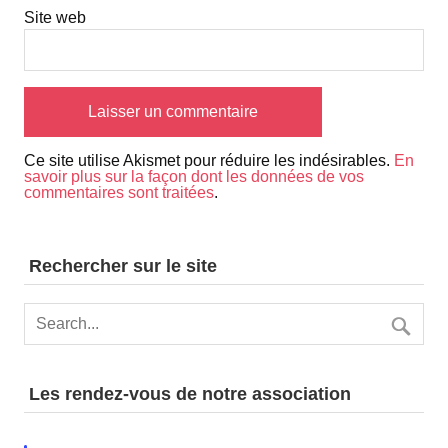
Site web
Ce site utilise Akismet pour réduire les indésirables.
En
savoir plus sur la façon dont les données de vos
commentaires sont traitées
.
Rechercher sur le site
Les rendez-vous de notre association