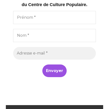
du Centre de Culture Populaire.