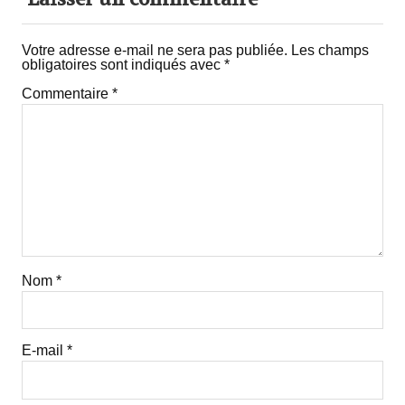
Votre adresse e-mail ne sera pas publiée.
Les champs
obligatoires sont indiqués avec
*
Commentaire
*
Nom
*
E-mail
*