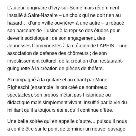
L’auteur, originaire d’Ivry-sur-Seine mais récemment
installé à Saint-Nazaire – un choix qui ne doit rien au
hasard… d’une «ville ouvrière» à une autre – a retracé
son parcours de l’usine à la reprise des études pour
devenir sociologue ; de son engagement, des
Jeunesses Communistes à la création de l’APEIS – une
association de défense des chômeurs ; de son
investissement culturel, de la création d’un restaurant-
guinguette à la création de pièces de théâtre.
Accompagné à la guitare et au chant par Muriel
Righeschi (ensemble ils ont créé de nombreux
spectacles), son propos n’était pas historique ou
didactique mais simplement vivant, insufflé par la vie du
militant qu’il a toujours été et qu’il continue d’être.
Une belle soirée qui en appelle d’autre… puisqu’il nous
a confié être sur le point de terminer un nouvel ouvrage.