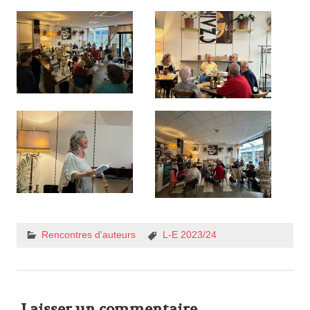
Rencontres d'auteurs
L-E 2023/24
Laisser un commentaire