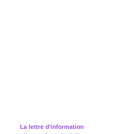
La lettre d'information