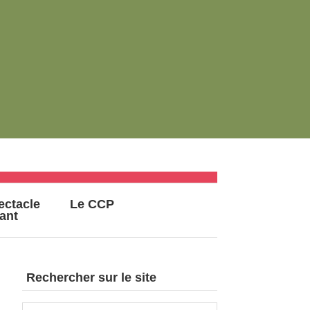
ectacle
Le CCP
vant
Rechercher sur le site