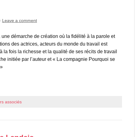
Leave a comment
 une démarche de création où la fidélité à la parole et
ions des actrices, acteurs du monde du travail est
à la fois la richesse et la qualité de ses récits de travail
he initiée par l’auteur et « La compagnie Pourquoi se
 »
eurs associés