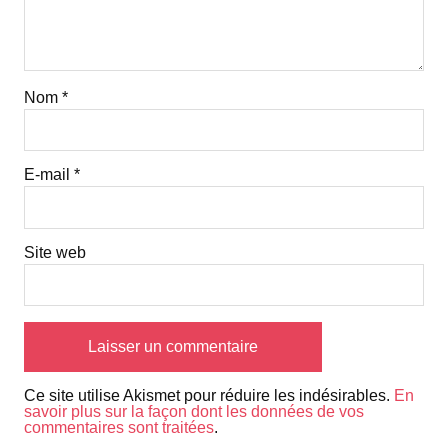
Nom
*
E-mail
*
Site web
Ce site utilise Akismet pour réduire les indésirables.
En
savoir plus sur la façon dont les données de vos
commentaires sont traitées
.