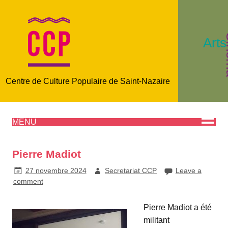
C
Arts
Centre de Culture Populaire de Saint-Nazaire
MENU
Pierre Madiot
27 novembre 2024
Secretariat CCP
Leave a
comment
Pierre Madiot a été
militant