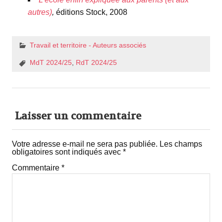
autres)
,
éditions Stock, 2008
Travail et territoire - Auteurs associés
MdT 2024/25
,
RdT 2024/25
Laisser un commentaire
Votre adresse e-mail ne sera pas publiée.
Les champs
obligatoires sont indiqués avec
*
Commentaire
*