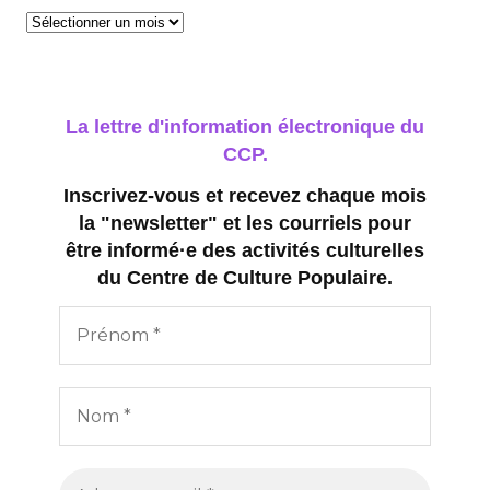
Archives
La lettre d'information électronique du
CCP.
Inscrivez-vous et recevez chaque mois
la "newsletter" et les courriels pour
être informé·e des activités culturelles
du Centre de Culture Populaire.