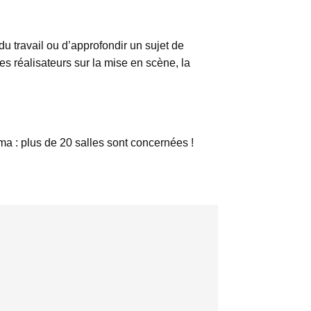
u travail ou d’approfondir un sujet de
es réalisateurs sur la mise en scène, la
ma : plus de 20 salles sont concernées !