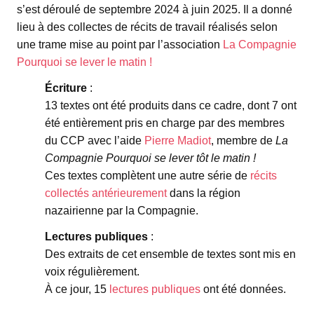
s’est déroulé de septembre 2024 à juin 2025. Il a donné
lieu à des collectes de récits de travail réalisés selon
une trame mise au point par l’association
La Compagnie
Pourquoi se lever le matin !
Écriture
:
13 textes ont été produits dans ce cadre, dont 7 ont
été entièrement pris en charge par des membres
du CCP avec l’aide
Pierre Madiot
, membre de
La
Compagnie Pourquoi se lever tôt le matin !
Ces textes complètent une autre série de
récits
collectés antérieurement
dans la région
nazairienne par la Compagnie.
Lectures publiques
:
Des extraits de cet ensemble de textes sont mis en
voix régulièrement.
À ce jour, 15
lectures publiques
ont été données.