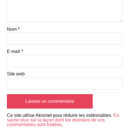
Nom
*
E-mail
*
Site web
Ce site utilise Akismet pour réduire les indésirables.
En
savoir plus sur la façon dont les données de vos
commentaires sont traitées
.