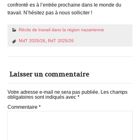
confronté·es à l’entrée prochaine dans le monde du
travail. N’hésitez pas à nous solliciter !
Récits de travail dans la région nazairienne
MdT 2025/26
,
RdT 2025/26
Laisser un commentaire
Votre adresse e-mail ne sera pas publiée.
Les champs
obligatoires sont indiqués avec
*
Commentaire
*