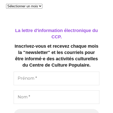
Archives
La lettre d'information électronique du
CCP.
Inscrivez-vous et recevez chaque mois
la "newsletter" et les courriels pour
être informé·e des activités culturelles
du Centre de Culture Populaire.