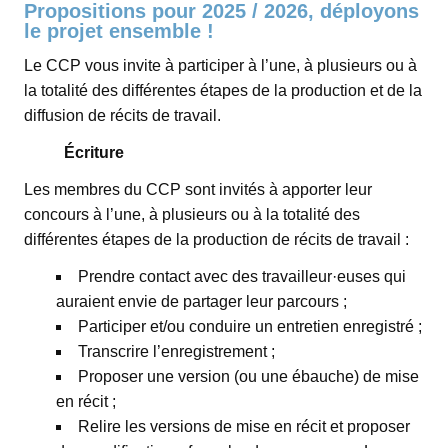
Propositions pour 2025 / 2026, déployons
le projet ensemble !
Le CCP vous invite à participer à l’une, à plusieurs ou à
la totalité des différentes étapes de la production et de la
diffusion de récits de travail.
Écriture
Les membres du CCP sont invités à apporter leur
concours à l’une, à plusieurs ou à la totalité des
différentes étapes de la production de récits de travail :
Prendre contact avec des travailleur·euses qui
auraient envie de partager leur parcours ;
Participer et/ou conduire un entretien enregistré ;
Transcrire l’enregistrement ;
Proposer une version (ou une ébauche) de mise
en récit ;
Relire les versions de mise en récit et proposer