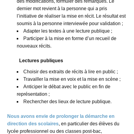
des modifications, formuler des remarques. Le
dernier mot revient à la personne qui a pris
l’initiative de réaliser la mise en récit. Le résultat est
soumis à la personne interviewée pour validation ;
Adapter les textes à une lecture publique ;
Participer à la mise en forme d’un recueil de
nouveaux récits.
Lectures publiques
Choisir des extraits de récits à lire en public ;
Travailler la mise en voix et la mise en scène ;
Anticiper le débat avec le public en fin de
représentation ;
Rechercher des lieux de lecture publique.
Nous avons envie de prolonger la démarche en
direction des scolaires
, en particulier des élèves du
lycée professionnel ou des classes post-bac,