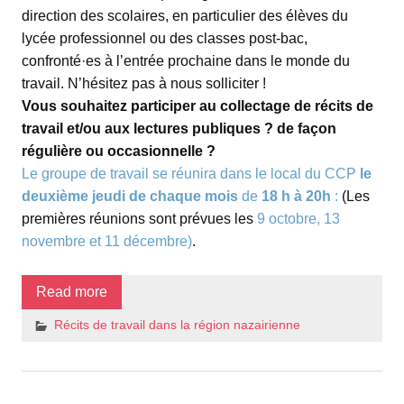
direction des scolaires, en particulier des élèves du
lycée professionnel ou des classes post-bac,
confronté·es à l’entrée prochaine dans le monde du
travail. N’hésitez pas à nous solliciter !
Vous souhaitez participer au collectage de récits de
travail et/ou aux lectures publiques ? de façon
régulière ou occasionnelle ?
Le groupe de travail se réunira dans le local du CCP
le
deuxième jeudi de chaque mois
de
18 h à 20h
:
(Les
premières réunions sont prévues les
9 octobre, 13
novembre et 11 décembre)
.
Read more
Récits de travail dans la région nazairienne