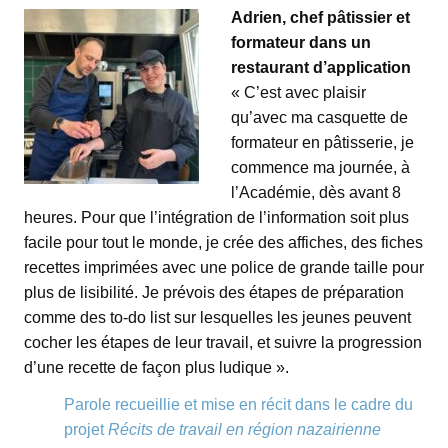
Adrien, chef pâtissier et
formateur dans un
restaurant d’application
« C’est avec plaisir
qu’avec ma casquette de
formateur en pâtisserie, je
commence ma journée, à
l’Académie, dès avant 8
heures. Pour que l’intégration de l’information soit plus
facile pour tout le monde, je crée des affiches, des fiches
recettes imprimées avec une police de grande taille pour
plus de lisibilité. Je prévois des étapes de préparation
comme des to-do list sur lesquelles les jeunes peuvent
cocher les étapes de leur travail, et suivre la progression
d’une recette de façon plus ludique ».
Parole recueillie et mise en récit dans le cadre du
projet
Récits de travail en région nazairienne