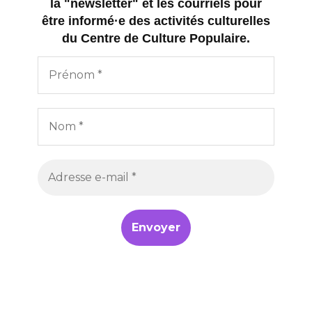
la "newsletter" et les courriels pour
être informé·e des activités culturelles
du Centre de Culture Populaire.