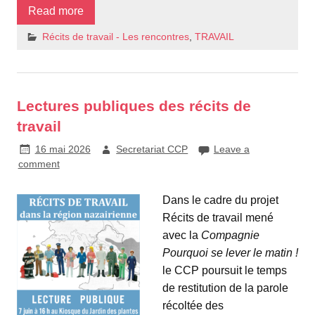
Read more
Récits de travail - Les rencontres
,
TRAVAIL
Lectures publiques des récits de
travail
16 mai 2026
Secretariat CCP
Leave a
comment
Dans le cadre du projet
Récits de travail mené
avec la
Compagnie
Pourquoi se lever le matin !
le CCP poursuit le temps
de restitution de la parole
récoltée des