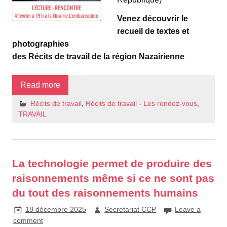
Venez découvrir le
recueil de textes et
photographies
des Récits de travail de la région Nazairienne
Read more
Récits de travail
,
Récits de travail - Les rendez-vous
,
TRAVAIL
La technologie permet de produire des
raisonnements même si ce ne sont pas
du tout des raisonnements humains
18 décembre 2025
Secretariat CCP
Leave a
comment