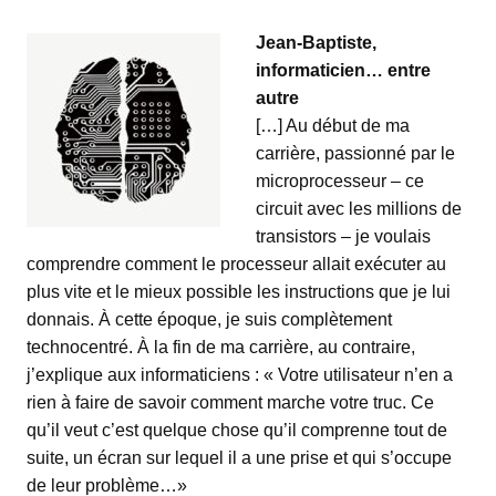
Jean-Baptiste,
informaticien… entre
autre
[…] Au début de ma
carrière, passionné par le
microprocesseur – ce
circuit avec les millions de
transistors – je voulais
comprendre comment le processeur allait exécuter au
plus vite et le mieux possible les instructions que je lui
donnais. À cette époque, je suis complètement
technocentré. À la fin de ma carrière, au contraire,
j’explique aux informaticiens : « Votre utilisateur n’en a
rien à faire de savoir comment marche votre truc. Ce
qu’il veut c’est quelque chose qu’il comprenne tout de
suite, un écran sur lequel il a une prise et qui s’occupe
de leur problème…»