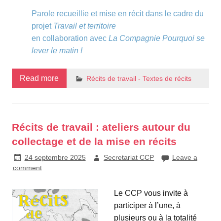
Parole recueillie et mise en récit dans le cadre du
projet
Travail et territoire
en collaboration avec
La Compagnie Pourquoi se
lever le matin !
Read more
Récits de travail - Textes de récits
Récits de travail : ateliers autour du
collectage et de la mise en récits
24 septembre 2025
Secretariat CCP
Leave a
comment
Le CCP vous invite à
participer à l’une, à
plusieurs ou à la totalité