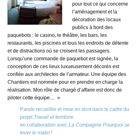
pour tout ce qui concerne
l’aménagement et la
décoration des locaux
publics à bord des
paquebots : le casino, le théâtre, les bars, les
restaurants, les piscines et tous les endroits de détente
et de distractions où se croisent les passagers.
Lorsqu’une commande de paquebot est signée, la
conception de ces lieux luxueusement décorés est
confiée aux architectes de l’armateur. Une équipe des
Chantiers est nommée pour en prendre en charge la
réalisation. Mon rôle de chargé d’affaire est donc de
piloter cette équipe… »
Parole recueillie et mise en récit dans le cadre du
projet
Travail et territoire
en collaboration avec
La Compagnie Pourquoi se
lever le matin !