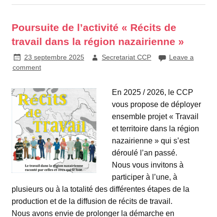
Poursuite de l’activité « Récits de
travail dans la région nazairienne »
23 septembre 2025
Secretariat CCP
Leave a
comment
En 2025 / 2026, le CCP
vous propose de déployer
ensemble projet « Travail
et territoire dans la région
nazairienne » qui s’est
déroulé l’an passé.
Nous vous invitons à
participer à l’une, à
plusieurs ou à la totalité des différentes étapes de la
production et de la diffusion de récits de travail.
Nous avons envie de prolonger la démarche en