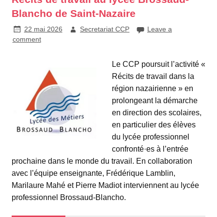
Blancho de Saint-Nazaire
22 mai 2026
Secretariat CCP
Leave a
comment
Le CCP poursuit l’activité «
Récits de travail dans la
région nazairienne » en
prolongeant la démarche
en direction des scolaires,
en particulier des élèves
du lycée professionnel
confronté·es à l’entrée
prochaine dans le monde du travail. En collaboration
avec l’équipe enseignante, Frédérique Lamblin,
Marilaure Mahé et Pierre Madiot interviennent au lycée
professionnel Brossaud-Blancho.