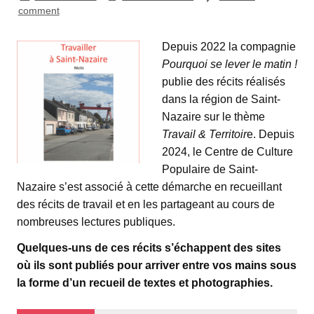
comment
Depuis 2022 la compagnie
Pourquoi se lever le matin !
publie des récits réalisés
dans la région de Saint-
Nazaire sur le thème
Travail & Territoir
e. Depuis
2024, le Centre de Culture
Populaire de Saint-
Nazaire s’est associé à cette démarche en recueillant
des récits de travail et en les partageant au cours de
nombreuses lectures publiques.
Quelques-uns de ces récits s’échappent des sites
où ils sont publiés pour arriver entre vos mains sous
la forme d’un recueil de textes et photographies.