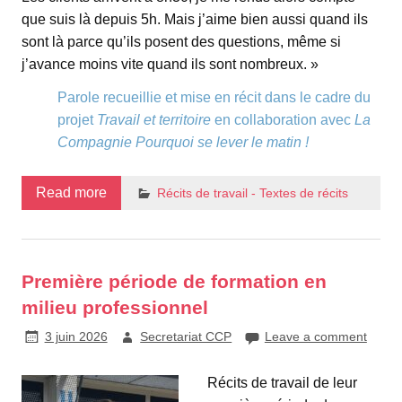
que suis là depuis 5h. Mais j’aime bien aussi quand ils
sont là parce qu’ils posent des questions, même si
j’avance moins vite quand ils sont nombreux. »
Parole recueillie et mise en récit dans le cadre du
projet
Travail et territoire
en collaboration avec
La
Compagnie Pourquoi se lever le matin !
Read more
Récits de travail - Textes de récits
Première période de formation en
milieu professionnel
3 juin 2026
Secretariat CCP
Leave a comment
Récits de travail de leur