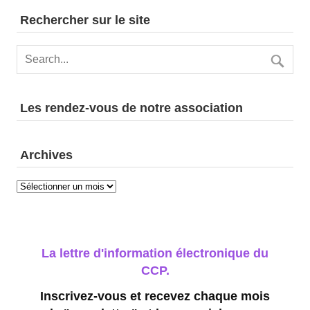
Rechercher sur le site
Les rendez-vous de notre association
Archives
Archives
La lettre d'information électronique du
CCP.
Inscrivez-vous et recevez chaque mois