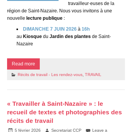
travailleur·euses de la
région de Saint-Nazaire. Nous vous invitons à une
nouvelle
lecture publique
:
DIMANCHE 7 JUIN 2026
à
16h
au
Kiosque
du
Jardin des plantes
de Saint-
Nazaire
Read more
Récits de travail - Les rendez-vous
,
TRAVAIL
« Travailler à Saint-Nazaire » : le
recueil de textes et photographies des
récits de travail
5 février 2026
Secretariat CCP
Leave a