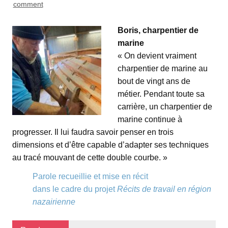
comment
Boris, charpentier de
marine
« On devient vraiment
charpentier de marine au
bout de vingt ans de
métier. Pendant toute sa
carrière, un charpentier de
marine continue à
progresser. Il lui faudra savoir penser en trois
dimensions et d’être capable d’adapter ses techniques
au tracé mouvant de cette double courbe. »
Parole recueillie et mise en récit
dans le cadre du projet
Récits de travail en région
nazairienne