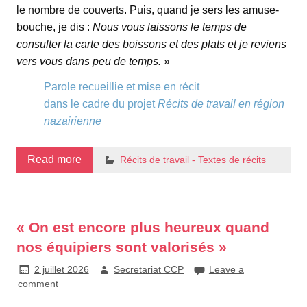
le nombre de couverts. Puis, quand je sers les amuse-
bouche, je dis :
Nous vous laissons le temps de
consulter la carte des boissons et des plats et je reviens
vers vous dans peu de temps.
»
Parole recueillie et mise en récit
dans le cadre du projet
Récits de travail en région
nazairienne
Read more
Récits de travail - Textes de récits
« On est encore plus heureux quand
nos équipiers sont valorisés »
2 juillet 2026
Secretariat CCP
Leave a
comment