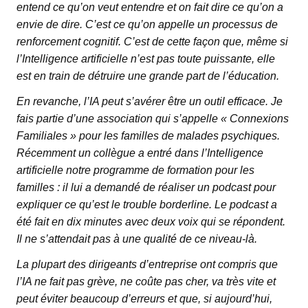
entend ce qu’on veut entendre et on fait dire ce qu’on a
envie de dire. C’est ce qu’on appelle un processus de
renforcement cognitif. C’est de cette façon que, même si
l’Intelligence artificielle n’est pas toute puissante, elle
est en train de détruire une grande part de l’éducation.
En revanche, l’IA peut s’avérer être un outil efficace. Je
fais partie d’une association qui s’appelle « Connexions
Familiales » pour les familles de malades psychiques.
Récemment un collègue a entré dans l’Intelligence
artificielle notre programme de formation pour les
familles : il lui a demandé de réaliser un podcast pour
expliquer ce qu’est le trouble borderline. Le podcast a
été fait en dix minutes avec deux voix qui se répondent.
Il ne s’attendait pas à une qualité de ce niveau-là.
La plupart des dirigeants d’entreprise ont compris que
l’IA ne fait pas grève, ne coûte pas cher, va très vite et
peut éviter beaucoup d’erreurs et que, si aujourd’hui,