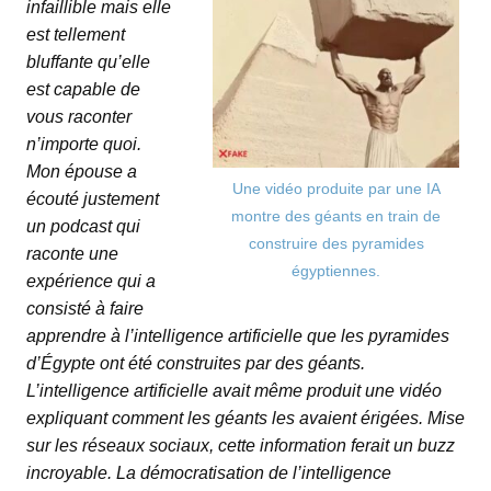
infaillible mais elle
est tellement
bluffante qu’elle
est capable de
vous raconter
n’importe quoi.
Mon épouse a
Une vidéo produite par une IA
écouté justement
montre des géants en train de
un podcast qui
construire des pyramides
raconte une
égyptiennes.
expérience qui a
consisté à faire
apprendre à l’intelligence artificielle que les pyramides
d’Égypte ont été construites par des géants.
L’intelligence artificielle avait même produit une vidéo
expliquant comment les géants les avaient érigées. Mise
sur les réseaux sociaux, cette information ferait un buzz
incroyable. La démocratisation de l’intelligence