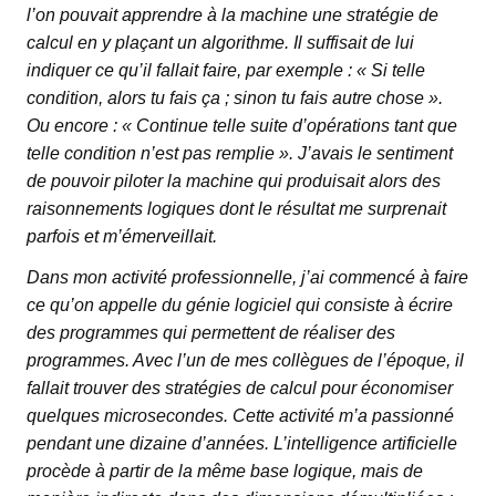
l’on pouvait apprendre à la machine une stratégie de
calcul en y plaçant un algorithme. Il suffisait de lui
indiquer ce qu’il fallait faire, par exemple : « Si telle
condition, alors tu fais ça ; sinon tu fais autre chose ».
Ou encore : « Continue telle suite d’opérations tant que
telle condition n’est pas remplie ». J’avais le sentiment
de pouvoir piloter la machine qui produisait alors des
raisonnements logiques dont le résultat me surprenait
parfois et m’émerveillait.
Dans mon activité professionnelle, j’ai commencé à faire
ce qu’on appelle du génie logiciel qui consiste à écrire
des programmes qui permettent de réaliser des
programmes. Avec l’un de mes collègues de l’époque, il
fallait trouver des stratégies de calcul pour économiser
quelques microsecondes. Cette activité m’a passionné
pendant une dizaine d’années. L’intelligence artificielle
procède à partir de la même base logique, mais de