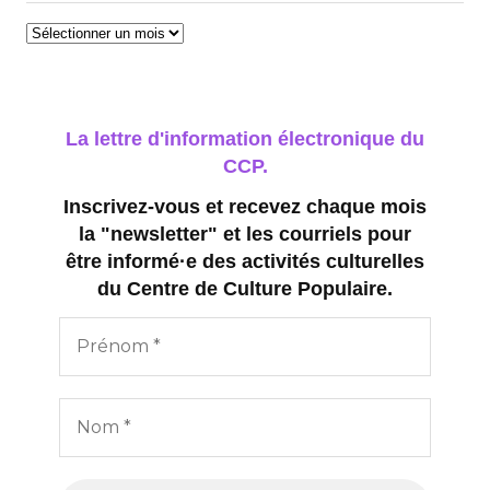
Archives
La lettre d'information électronique du
CCP.
Inscrivez-vous et recevez chaque mois
la "newsletter" et les courriels pour
être informé·e des activités culturelles
du Centre de Culture Populaire.