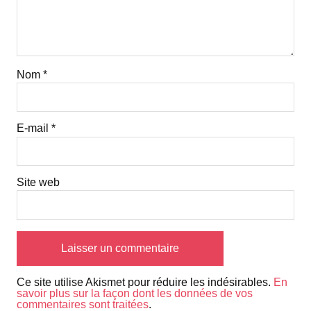
Nom
*
E-mail
*
Site web
Ce site utilise Akismet pour réduire les indésirables.
En
savoir plus sur la façon dont les données de vos
commentaires sont traitées
.