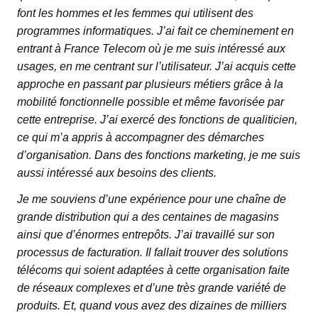
font les hommes et les femmes qui utilisent des
programmes informatiques. J’ai fait ce cheminement en
entrant à France Telecom où je me suis intéressé aux
usages, en me centrant sur l’utilisateur. J’ai acquis cette
approche en passant par plusieurs métiers grâce à la
mobilité fonctionnelle possible et même favorisée par
cette entreprise. J’ai exercé des fonctions de qualiticien,
ce qui m’a appris à accompagner des démarches
d’organisation. Dans des fonctions marketing, je me suis
aussi intéressé aux besoins des clients.
Je me souviens d’une expérience pour une chaîne de
grande distribution qui a des centaines de magasins
ainsi que d’énormes entrepôts. J’ai travaillé sur son
processus de facturation. Il fallait trouver des solutions
télécoms qui soient adaptées à cette organisation faite
de réseaux complexes et d’une très grande variété de
produits. Et, quand vous avez des dizaines de milliers