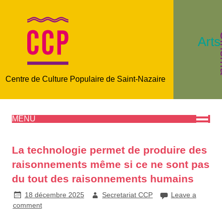
C
Arts
Centre de Culture Populaire de Saint-Nazaire
MENU
La technologie permet de produire des
raisonnements même si ce ne sont pas
du tout des raisonnements humains
18 décembre 2025
Secretariat CCP
Leave a
comment