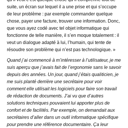
suite, un écran sur lequel il a une prise et qui s’occupe
de leur problème : par exemple commander quelque
chose, payer une facture, trouver une information. Donc,
que vous ayez codé avec tel objet informatique qui
fonctionne de telle manière, il s’en moque totalement : il
veut un dialogue adapté à lui, l’humain, qui tente de
résoudre son problème qui n’est pas technologique. »
Quand j’ai commencé à m’intéresser à l’utilisateur, je me
suis aperçu que j’avais fait de l’ergonomie sans le savoir
depuis des années. Un jour, quand j’étais qualiticien, je
me suis planté derrière une secrétaire pour voir
comment elle utilisait les logiciels pour faire son travail
de rédaction de documents. J’ai vu que d’autres
solutions techniques pouvaient lui apporter plus de
confort et de facilités. Par exemple, on demandait aux
secrétaires d’aller dans un outil informatique spécifique
pour prendre une référence documentaire. Ça leur