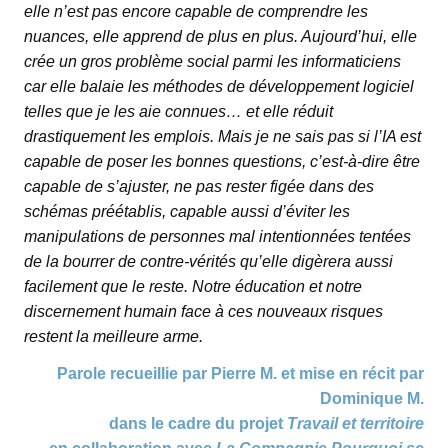
elle n’est pas encore capable de comprendre les
nuances, elle apprend de plus en plus. Aujourd’hui, elle
crée un gros problème social parmi les informaticiens
car elle balaie les méthodes de développement logiciel
telles que je les aie connues… et elle réduit
drastiquement les emplois. Mais je ne sais pas si l’IA est
capable de poser les bonnes questions, c’est-à-dire être
capable de s’ajuster, ne pas rester figée dans des
schémas préétablis, capable aussi d’éviter les
manipulations de personnes mal intentionnées tentées
de la bourrer de contre-vérités qu’elle digèrera aussi
facilement que le reste. Notre éducation et notre
discernement humain face à ces nouveaux risques
restent la meilleure arme.
Parole recueillie par Pierre M.
et mise en récit par
Dominique M.
dans le cadre du projet
Travail et territoire