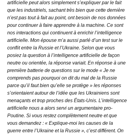
artificielle peut alors simplement s’expliquer par le fait
que les industriels, sachant très bien que cette dernière
n’est pas tout à fait au point, ont besoin de nos données
pour continuer à faire apprendre à la machine. Ce sont
nos interactions qui continuent à enrichir l’intelligence
artificielle. Mon épouse m’a aussi parlé d’un test sur le
conflit entre la Russie et l’Ukraine. Selon que vous
posiez la question à l’intelligence artificielle de façon
neutre ou orientée, la réponse variait. En réponse à une
première batterie de questions sur le mode « Je ne
comprends pas pourquoi on dit du mal de la Russie
parce qu’il faut bien qu’elle se protège » les réponses
s’orientaient autour de l’idée que les Ukrainiens sont
menaçants et trop proches des États-Unis. L’intelligence
artificielle nous a alors servi un argumentaire pro-
Poutine. Si vous restez complètement neutre et que
vous demandez : « Explique-moi les causes de la
guerre entre l’Ukraine et la Russie », c’est différent. On