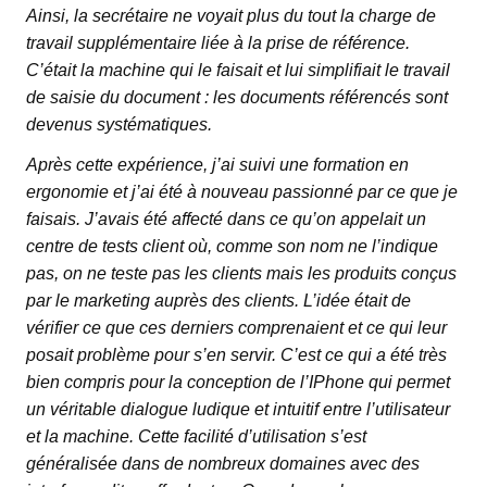
Ainsi, la secrétaire ne voyait plus du tout la charge de
travail supplémentaire liée à la prise de référence.
C’était la machine qui le faisait et lui simplifiait le travail
de saisie du document : les documents référencés sont
devenus systématiques.
Après cette expérience, j’ai suivi une formation en
ergonomie et j’ai été à nouveau passionné par ce que je
faisais. J’avais été affecté dans ce qu’on appelait un
centre de tests client où, comme son nom ne l’indique
pas, on ne teste pas les clients mais les produits conçus
par le marketing auprès des clients. L’idée était de
vérifier ce que ces derniers comprenaient et ce qui leur
posait problème pour s’en servir. C’est ce qui a été très
bien compris pour la conception de l’IPhone qui permet
un véritable dialogue ludique et intuitif entre l’utilisateur
et la machine. Cette facilité d’utilisation s’est
généralisée dans de nombreux domaines avec des