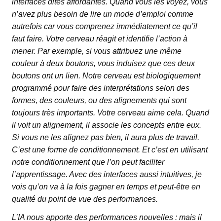
interfaces dites affordantes. Quand vous les voyez, vous
n’avez plus besoin de lire un mode d’emploi comme
autrefois car vous comprenez immédiatement ce qu’il
faut faire. Votre cerveau réagit et identifie l’action à
mener. Par exemple, si vous attribuez une même
couleur à deux boutons, vous induisez que ces deux
boutons ont un lien. Notre cerveau est biologiquement
programmé pour faire des interprétations selon des
formes, des couleurs, ou des alignements qui sont
toujours très importants. Votre cerveau aime cela. Quand
il voit un alignement, il associe les concepts entre eux.
Si vous ne les alignez pas bien, il aura plus de travail.
C’est une forme de conditionnement. Et c’est en utilisant
notre conditionnement que l’on peut faciliter
l’apprentissage. Avec des interfaces aussi intuitives, je
vois qu’on va à la fois gagner en temps et peut-être en
qualité du point de vue des performances.
L’IA nous apporte des performances nouvelles : mais il