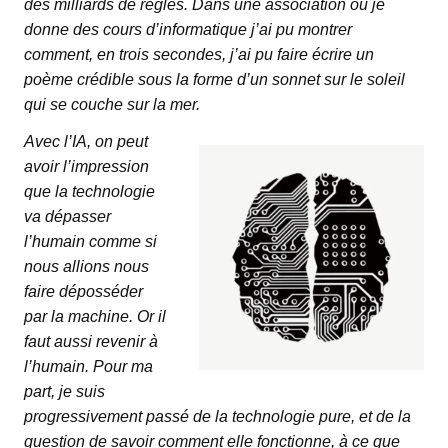
des milliards de règles. Dans une association où je
donne des cours d’informatique j’ai pu montrer
comment, en trois secondes, j’ai pu faire écrire un
poème crédible sous la forme d’un sonnet sur le soleil
qui se couche sur la mer.
Avec l’IA, on peut
avoir l’impression
que la technologie
va dépasser
l’humain comme si
nous allions nous
faire déposséder
par la machine. Or il
faut aussi revenir à
l’humain. Pour ma
part, je suis
progressivement passé de la technologie pure, et de la
question de savoir comment elle fonctionne, à ce que