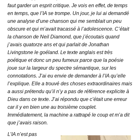
faut garder un esprit critique. Je vois en effet, de temps
en temps, que l’IA se trompe. Un jour, je lui ai demandé
une analyse d’une chanson qui me semblait un peu
obscure et qui m’avait tracassé à l’adolescence. C’était
la chanson de Neil Diamond, que j’écoutais quand
j’avais quatorze ans et qui parlait de Jonathan
Livingstone le goéland. Le texte anglais est très
poétique et donc un peu fumeux parce que la poésie
joue sur la largeur du spectre sémantique, sur les
connotations. J’ai eu envie de demander à l’IA qu’elle
l’explique. Elle a trouvé des choses extraordinaires mais
a aussi prétendu qu’il n’y a pas de référence explicite à
Dieu dans ce texte. J’ai répondu que c’était une erreur
car il y en bien une au troisième couplet.
Immédiatement, la machine a rattrapé le coup et m’a dit
que j’avais raison.
L’IA n’est pas