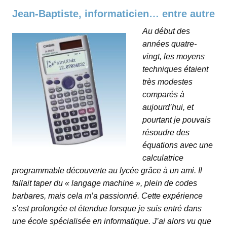
Jean-Baptiste, informaticien… entre autre
Au début des
années quatre-
vingt, les moyens
techniques étaient
très modestes
comparés à
aujourd’hui, et
pourtant je pouvais
résoudre des
équations avec une
calculatrice
programmable découverte au lycée grâce à un ami. Il
fallait taper du « langage machine », plein de codes
barbares, mais cela m’a passionné. Cette expérience
s’est prolongée et étendue lorsque je suis entré dans
une école spécialisée en informatique. J’ai alors vu que