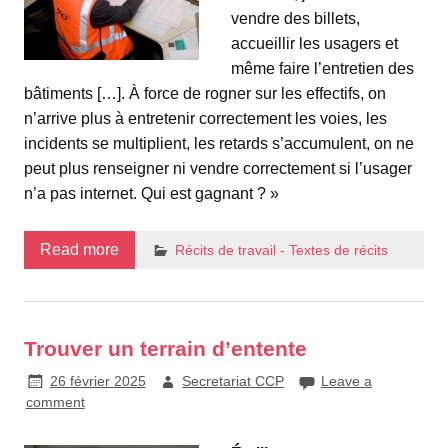
vendre des billets,
accueillir les usagers et
même faire l’entretien des
bâtiments […]. À force de rogner sur les effectifs, on
n’arrive plus à entretenir correctement les voies, les
incidents se multiplient, les retards s’accumulent, on ne
peut plus renseigner ni vendre correctement si l’usager
n’a pas internet. Qui est gagnant ? »
Read more
Récits de travail - Textes de récits
Trouver un terrain d’entente
26 février 2025
Secretariat CCP
Leave a
comment