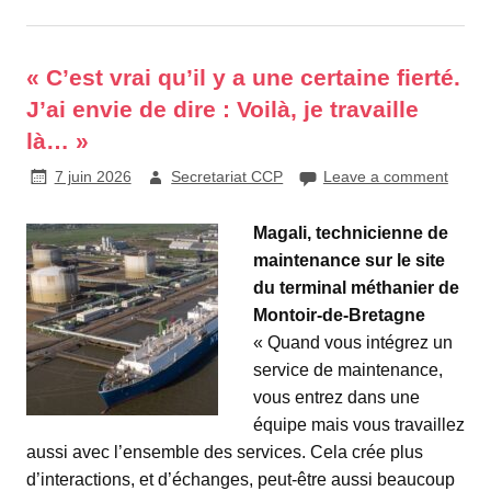
« C’est vrai qu’il y a une certaine fierté.
J’ai envie de dire : Voilà, je travaille
là… »
7 juin 2026
Secretariat CCP
Leave a comment
Magali, technicienne de
maintenance sur le site
du terminal méthanier de
Montoir-de-Bretagne
« Quand vous intégrez un
service de maintenance,
vous entrez dans une
équipe mais vous travaillez
aussi avec l’ensemble des services. Cela crée plus
d’interactions, et d’échanges, peut-être aussi beaucoup