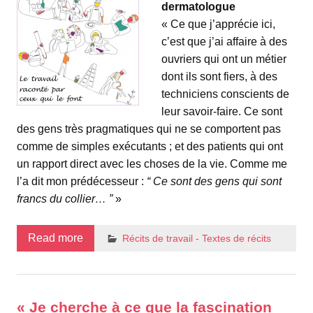
dermatologue
« Ce que j’apprécie ici,
c’est que j’ai affaire à des
ouvriers qui ont un métier
dont ils sont fiers, à des
techniciens conscients de
leur savoir-faire. Ce sont
des gens très pragmatiques qui ne se comportent pas
comme de simples exécutants ; et des patients qui ont
un rapport direct avec les choses de la vie. Comme me
l’a dit mon prédécesseur :
“ Ce sont des gens qui sont
francs du collier… ”
»
Read more
Récits de travail - Textes de récits
« Je cherche à ce que la fascination