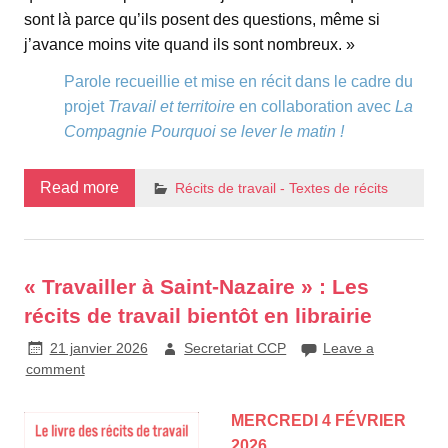
sont là parce qu’ils posent des questions, même si
j’avance moins vite quand ils sont nombreux. »
Parole recueillie et mise en récit dans le cadre du
projet
Travail et territoire
en collaboration avec
La
Compagnie Pourquoi se lever le matin !
Read more
Récits de travail - Textes de récits
« Travailler à Saint-Nazaire » : Les
récits de travail bientôt en librairie
21 janvier 2026
Secretariat CCP
Leave a
comment
MERCREDI 4 FÉVRIER
2026