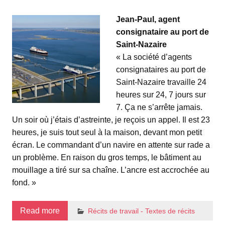
Jean-Paul, agent
consignataire au port de
Saint-Nazaire
« La société d’agents
consignataires au port de
Saint-Nazaire travaille 24
heures sur 24, 7 jours sur
7. Ça ne s’arrête jamais.
Un soir où j’étais d’astreinte, je reçois un appel. Il est 23
heures, je suis tout seul à la maison, devant mon petit
écran. Le commandant d’un navire en attente sur rade a
un problème. En raison du gros temps, le bâtiment au
mouillage a tiré sur sa chaîne. L’ancre est accrochée au
fond. »
Read more
Récits de travail - Textes de récits