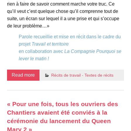
rien à faire de savoir comment marche votre truc. Ce
qu’il veut c’est quelque chose qu’il comprenne tout de
suite, un écran sur lequel il a une prise et qui s’occupe
de leur problème…»
Parole recueillie et mise en récit dans le cadre du
projet
Travail et territoire
en collaboration avec
La Compagnie Pourquoi se
lever le matin !
Read more
Récits de travail - Textes de récits
« Pour une fois, tous les ouvriers des
Chantiers avaient été conviés à la
cérémonie du lancement du Queen
Mary 2 »