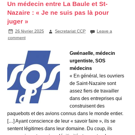
Un médecin entre La Baule et St-
Nazaire : « Je ne suis pas là pour
juger »
26 février 2025
Secretariat CCP
Leave a
comment
Gwénaelle, médecin
urgentiste, SOS
médecins
« En général, les ouvriers
de Saint-Nazaire sont
assez fiers de travailler
dans des entreprises qui
construisent des
paquebots et des avions connus dans le monde entier.
[…] Ayant conscience de leur « savoir faire », ils se
sentent légitimes dans leur domaine. Du coup, ils