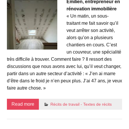
Émilien, entrepreneur en
rénovation immobilière
« Un matin, un sous-
traitant me fait savoir qu’il
veut arrêter son activité,
alors qu’on a plusieurs
chantiers en cours. C’est
un couvreur, une spécialité
très difficile à trouver. Comment faire ? Il ressort des
discussions que nous avons avec lui, qu’il veut changer,
partir dans un autre secteur d’activité : « J’en ai marre
d’être dans le froid je n’en peux plus. J’ai 47 ans, je veux
faire autre chose. »
Read more
Récits de travail - Textes de récits