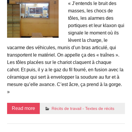
« J’entends le bruit des
masses, les chocs de
tôles, les alarmes des
portiques et leur klaxon qui
signale le moment où ils
lèvent la charge, le
vacarme des véhicules, munis d’un bras articulé, qui
transportent le matériel. On appelle ça des « traînes ».
Les tôles placées sur le chariot claquent à chaque
cahot. Et puis, il y a le gaz du fil fourré, en fusion avec la
céramique qui sert à envelopper la soudure au fur et à
mesure qu’elle avance. C’est âcre, ça prend à la gorge.
»
Read more
Récits de travail - Textes de récits