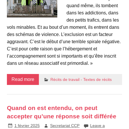
quand même, ils tombent
dans les addictions, dans
des petits trafics, dans les
vols minables. Et au bout d’un moment, ils entrent dans
des schémas de violence. L’exclusion est un facteur
aggravant. C’est le début d’une terrible spirale négative.
C’est pour cette raison que l’hébergement et
l’accompagnement sont si importants et qu’être inscrit
dans un réseau associatif est primordial. »
Read more
Récits de travail - Textes de récits
Quand on est entendu, on peut
accepter qu’une réponse soit différée
1 février 2025
Secretariat CCP
Leave a