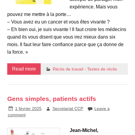
expérience. Mais vous
pouvez me mettre à la porte…
– Vous avez eu un cancer et vous êtes vivante ?
– Eh bien oui, je suis vivante ! Il faut croire les médecins
quand ils vous disent que vous irez mieux dans six
mois. Il faut leur faire confiance parce que ça donne de
la force. »
Read more
Récits de travail - Textes de récits
Gens simples, patients actifs
1 février 2025
Secretariat CCP
Leave a
comment
Jean-Michel,