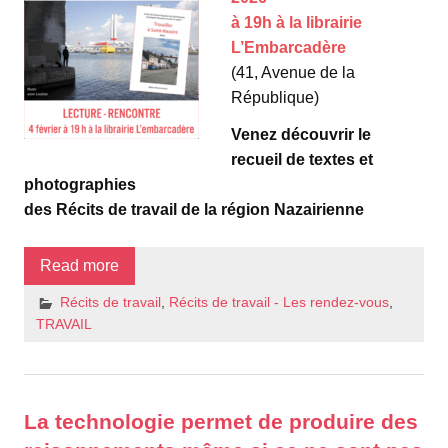
à 19h à la librairie
L’Embarcadère
(41, Avenue de la
République)
Venez découvrir le
recueil de textes et
photographies
des Récits de travail de la région Nazairienne
Read more
Récits de travail
,
Récits de travail - Les rendez-vous
,
TRAVAIL
La technologie permet de produire des