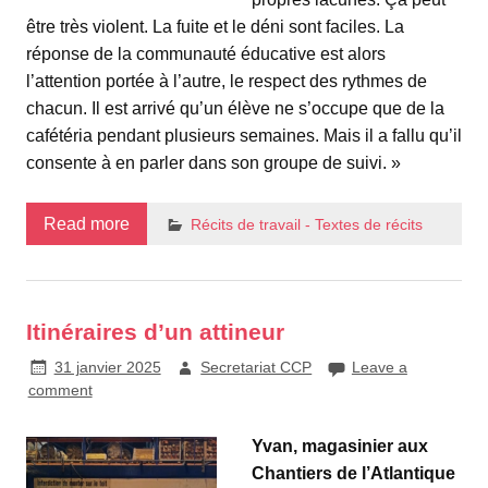
être très violent. La fuite et le déni sont faciles. La
réponse de la communauté éducative est alors
l’attention portée à l’autre, le respect des rythmes de
chacun. Il est arrivé qu’un élève ne s’occupe que de la
cafétéria pendant plusieurs semaines. Mais il a fallu qu’il
consente à en parler dans son groupe de suivi. »
Read more
Récits de travail - Textes de récits
Itinéraires d’un attineur
31 janvier 2025
Secretariat CCP
Leave a
comment
Yvan, magasinier aux
Chantiers de l’Atlantique