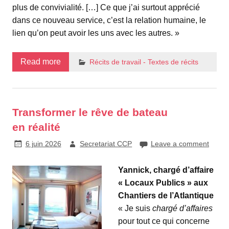
plus de convivialité. […] Ce que j’ai surtout apprécié
dans ce nouveau service, c’est la relation humaine, le
lien qu’on peut avoir les uns avec les autres. »
Read more
Récits de travail - Textes de récits
Transformer le rêve de bateau
en réalité
6 juin 2026
Secretariat CCP
Leave a comment
Yannick, chargé d’affaire
« Locaux Publics » aux
Chantiers de l’Atlantique
« Je suis
chargé d’affaires
pour tout ce qui concerne