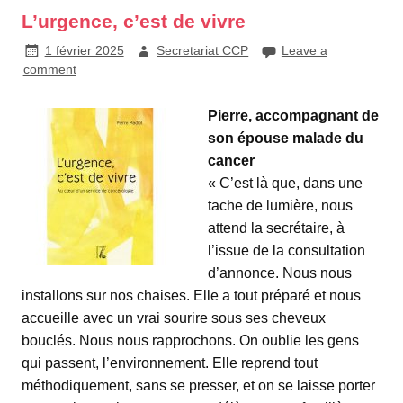
L’urgence, c’est de vivre
1 février 2025
Secretariat CCP
Leave a
comment
Pierre, accompagnant de
son épouse malade du
cancer
« C’est là que, dans une
tache de lumière, nous
attend la secrétaire, à
l’issue de la consultation
d’annonce. Nous nous
installons sur nos chaises. Elle a tout préparé et nous
accueille avec un vrai sourire sous ses cheveux
bouclés. Nous nous rapprochons. On oublie les gens
qui passent, l’environnement. Elle reprend tout
méthodiquement, sans se presser, et on se laisse porter