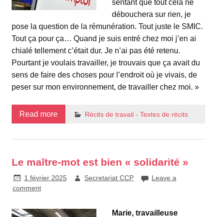
sentant que tout cela ne
débouchera sur rien, je
pose la question de la rémunération. Tout juste le SMIC.
Tout ça pour ça… Quand je suis entré chez moi j’en ai
chialé tellement c’était dur. Je n’ai pas été retenu.
Pourtant je voulais travailler, je trouvais que ça avait du
sens de faire des choses pour l’endroit où je vivais, de
peser sur mon environnement, de travailler chez moi. »
Read more
Récits de travail - Textes de récits
Le maître-mot est bien « solidarité »
1 février 2025
Secretariat CCP
Leave a
comment
Marie, travailleuse