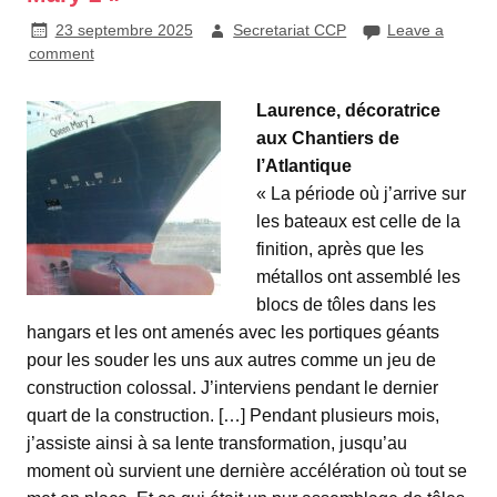
23 septembre 2025
Secretariat CCP
Leave a
comment
Laurence, décoratrice
aux Chantiers de
l’Atlantique
« La période où j’arrive sur
les bateaux est celle de la
finition, après que les
métallos ont assemblé les
blocs de tôles dans les
hangars et les ont amenés avec les portiques géants
pour les souder les uns aux autres comme un jeu de
construction colossal. J’interviens pendant le dernier
quart de la construction. […] Pendant plusieurs mois,
j’assiste ainsi à sa lente transformation, jusqu’au
moment où survient une dernière accélération où tout se