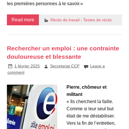
les premières personnes à le savoir.»
Read more
Récits de travail - Textes de récits
Rechercher un emploi : une contrainte
douloureuse et blessante
1 février 2025
Secretariat CCP
Leave a
comment
Pierre, chômeur et
militant
« Ils cherchent la faille.
Comme si leur seul but
était de me déstabiliser.
Vers la fin de l’entretien,