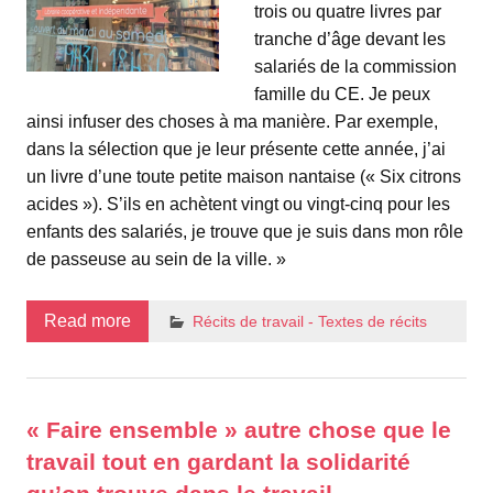
trois ou quatre livres par
tranche d’âge devant les
salariés de la commission
famille du CE. Je peux
ainsi infuser des choses à ma manière. Par exemple,
dans la sélection que je leur présente cette année, j’ai
un livre d’une toute petite maison nantaise (« Six citrons
acides »). S’ils en achètent vingt ou vingt-cinq pour les
enfants des salariés, je trouve que je suis dans mon rôle
de passeuse au sein de la ville. »
Read more
Récits de travail - Textes de récits
« Faire ensemble » autre chose que le
travail tout en gardant la solidarité