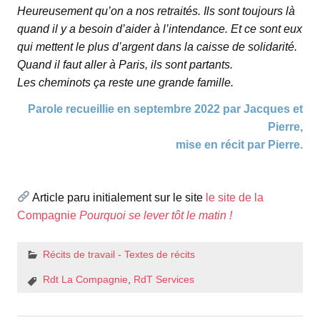
Heureusement qu’on a nos retraités. Ils sont toujours là
quand il y a besoin d’aider à l’intendance. Et ce sont eux
qui mettent le plus d’argent dans la caisse de solidarité.
Quand il faut aller à Paris, ils sont partants.
Les cheminots ça reste une grande famille.
Parole recueillie en septembre 2022 par Jacques et
Pierre,
mise en récit par Pierre.
espace
Article paru initialement sur le site
le site de la
Compagnie
Pourquoi se lever tôt le matin !
Récits de travail - Textes de récits
Rdt La Compagnie
,
RdT Services