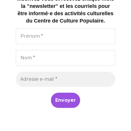
la "newsletter" et les courriels pour
être informé·e des activités culturelles
du Centre de Culture Populaire.