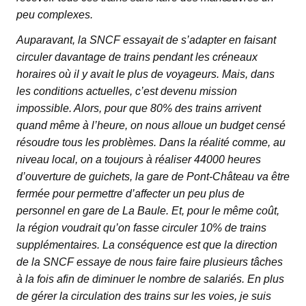
peu complexes.
Auparavant, la SNCF essayait de s’adapter en faisant
circuler davantage de trains pendant les créneaux
horaires où il y avait le plus de voyageurs. Mais, dans
les conditions actuelles, c’est devenu mission
impossible. Alors, pour que 80% des trains arrivent
quand même à l’heure, on nous alloue un budget censé
résoudre tous les problèmes. Dans la réalité comme, au
niveau local, on a toujours à réaliser 44000 heures
d’ouverture de guichets, la gare de Pont-Château va être
fermée pour permettre d’affecter un peu plus de
personnel en gare de La Baule. Et, pour le même coût,
la région voudrait qu’on fasse circuler 10% de trains
supplémentaires. La conséquence est que la direction
de la SNCF essaye de nous faire faire plusieurs tâches
à la fois afin de diminuer le nombre de salariés. En plus
de gérer la circulation des trains sur les voies, je suis