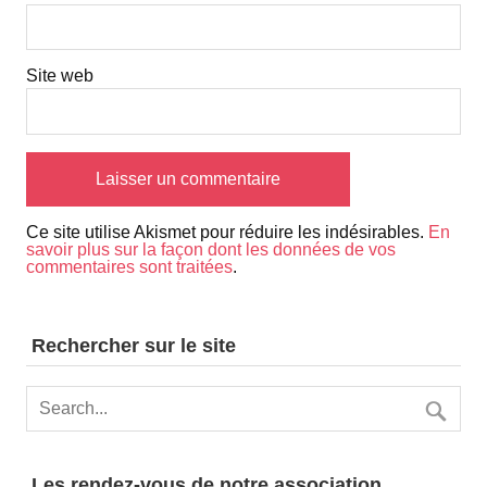
Site web
Ce site utilise Akismet pour réduire les indésirables.
En
savoir plus sur la façon dont les données de vos
commentaires sont traitées
.
Rechercher sur le site
Les rendez-vous de notre association