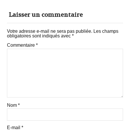
Laisser un commentaire
Votre adresse e-mail ne sera pas publiée.
Les champs
obligatoires sont indiqués avec
*
Commentaire
*
Nom
*
E-mail
*