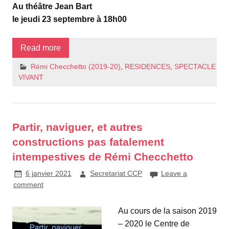
Au théâtre Jean Bart
le jeudi 23 septembre à 18h00
Read more
Rémi Checchetto (2019-20)
,
RESIDENCES
,
SPECTACLE
VIVANT
Partir, naviguer, et autres
constructions pas fatalement
intempestives de Rémi Checchetto
6 janvier 2021
Secretariat CCP
Leave a
comment
Au cours de la saison 2019
– 2020 le Centre de