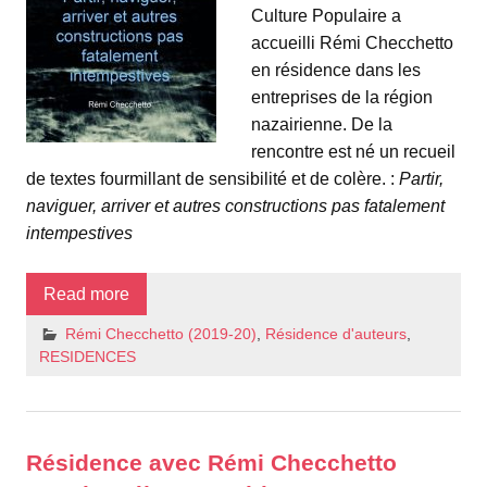
Culture Populaire a
accueilli Rémi Checchetto
en résidence dans les
entreprises de la région
nazairienne. De la
rencontre est né un recueil
de textes fourmillant de sensibilité et de colère. :
Partir,
naviguer, arriver et autres constructions pas fatalement
intempestives
Read more
Rémi Checchetto (2019-20)
,
Résidence d'auteurs
,
RESIDENCES
Résidence avec Rémi Checchetto