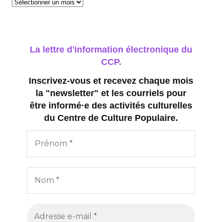
Archives
La lettre d'information électronique du
CCP.
Inscrivez-vous et recevez chaque mois
la "newsletter" et les courriels pour
être informé·e des activités culturelles
du Centre de Culture Populaire.