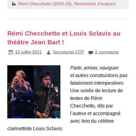
Rémi Checchetto (2019-20)
,
Rencontres d'auteurs
Rémi Checchetto et Louis Sclavis au
théâtre Jean Bart !
15 juillet 2021
Secretariat CCP
2 comments
Partir, arriver, naviguer
et autres constructions pas
fatalement intempestives
Une soirée de lecture de
textes de Rémi
Checchetto, dits par
l’auteur et accompagné
avec brio du célèbre
clarinettiste Louis Sclavis.