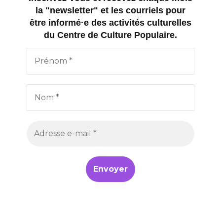
la "newsletter" et les courriels pour
être informé·e des activités culturelles
du Centre de Culture Populaire.