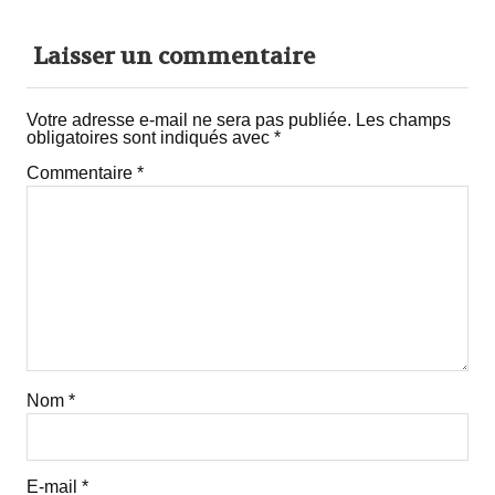
Laisser un commentaire
Votre adresse e-mail ne sera pas publiée.
Les champs
obligatoires sont indiqués avec
*
Commentaire
*
Nom
*
E-mail
*