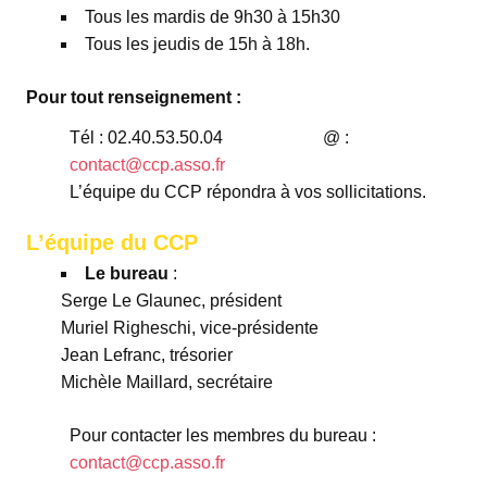
Tous les mardis de 9h30 à 15h30
Tous les jeudis de 15h à 18h.
Pour tout renseignement :
Tél : 02.40.53.50.04 @ :
contact@ccp.asso.fr
L’équipe du CCP répondra à vos sollicitations.
L’équipe du CCP
Le bureau
:
Serge Le Glaunec, président
Muriel Righeschi, vice-présidente
Jean Lefranc, trésorier
Michèle Maillard, secrétaire
Pour contacter les membres du bureau :
contact@ccp.asso.fr