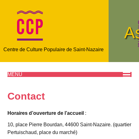
C
A
Centre de Culture Populaire de Saint-Nazaire
MENU
Contact
Horaires d’ouverture de l’accueil
:
10, place Pierre Bourdan, 44600 Saint-Nazaire. (quartier
Pertuischaud, place du marché)