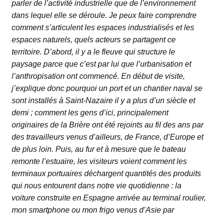
parler de l’activité industrielle que de l’environnement
dans lequel elle se déroule. Je peux faire comprendre
comment s’articulent les espaces industrialisés et les
espaces naturels, quels acteurs se partagent ce
territoire. D’abord, il y a le fleuve qui structure le
paysage parce que c’est par lui que l’urbanisation et
l’anthropisation ont commencé. En début de visite,
j’explique donc pourquoi un port et un chantier naval se
sont installés à Saint-Nazaire il y a plus d’un siècle et
demi ; comment les gens d’ici, principalement
originaires de la Brière ont été rejoints au fil des ans par
des travailleurs venus d’ailleurs, de France, d’Europe et
de plus loin. Puis, au fur et à mesure que le bateau
remonte l’estuaire, les visiteurs voient comment les
terminaux portuaires déchargent quantités des produits
qui nous entourent dans notre vie quotidienne : la
voiture construite en Espagne arrivée au terminal roulier,
mon smartphone ou mon frigo venus d’Asie par