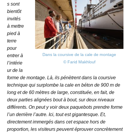
s sont
bientôt
invités
à mettre
pied à
terre
pour
Dans la coursive de la cale de montage
entrer à
© Farid Makhlouf
l’intérie
ur de la
forme de montage. Là, ils pénètrent dans la coursive
technique qui surplombe la cale en béton de 900 m de
long et de 60 mètres de large, constituée, en fait, de
deux parties alignées bout à bout, sur deux niveaux
différents. On peut y voir deux paquebots prendre forme
l’un derrière l’autre. Ici, tout est gigantesque. Et,
directement immergés dans cet espace hors de
proportion, les visiteurs peuvent éprouver concrètement