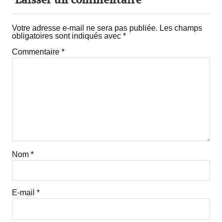
Laisser un commentaire
Votre adresse e-mail ne sera pas publiée.
Les champs
obligatoires sont indiqués avec
*
Commentaire
*
Nom
*
E-mail
*