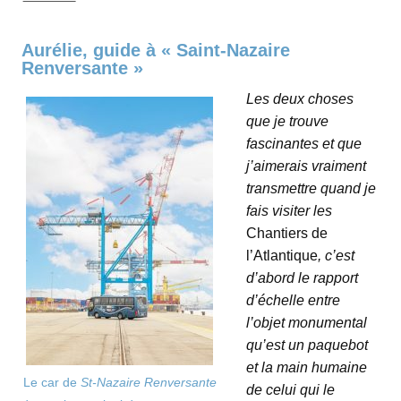
Aurélie, guide à « Saint-Nazaire
Renversante »
Les deux choses
que je trouve
fascinantes et que
j’aimerais vraiment
transmettre quand je
fais visiter les
Chantiers de
l’Atlantique
, c’est
d’abord le rapport
d’échelle entre
l’objet monumental
qu’est un paquebot
et la main humaine
Le car de
St-Nazaire Renversante
de celui qui le