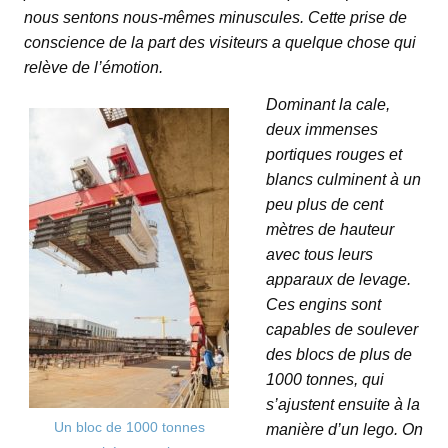
nous sentons nous-mêmes minuscules. Cette prise de
conscience de la part des visiteurs a quelque chose qui
relève de l’émotion.
Dominant la cale,
deux immenses
portiques rouges et
blancs culminent à un
peu plus de cent
mètres de hauteur
avec tous leurs
apparaux de levage.
Ces engins sont
capables de soulever
des blocs de plus de
1000 tonnes, qui
s’ajustent ensuite à la
Un bloc de 1000 tonnes
manière d’un lego. On