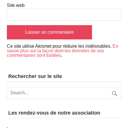
Site web
Ce site utilise Akismet pour réduire les indésirables.
En
savoir plus sur la façon dont les données de vos
commentaires sont traitées
.
Rechercher sur le site
Les rendez-vous de notre association