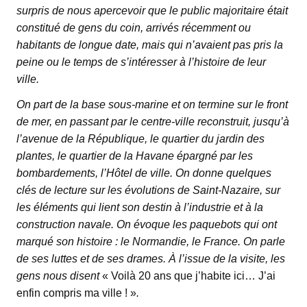
surpris de nous apercevoir que le public majoritaire était
constitué de gens du coin, arrivés récemment ou
habitants de longue date, mais qui n’avaient pas pris la
peine ou le temps de s’intéresser à l’histoire de leur
ville.
On part de la base sous-marine et on termine sur le front
de mer, en passant par le centre-ville reconstruit, jusqu’à
l’avenue de la République, le quartier du jardin des
plantes, le quartier de la Havane épargné par les
bombardements, l’Hôtel de ville. On donne quelques
clés de lecture sur les évolutions de Saint-Nazaire, sur
les éléments qui lient son destin à l’industrie et à la
construction navale. On évoque les paquebots qui ont
marqué son histoire : le Normandie, le France. On parle
de ses luttes et de ses drames. À l’issue de la visite, les
gens nous disent
« Voilà 20 ans que j’habite ici… J’ai
enfin compris ma ville ! »
.