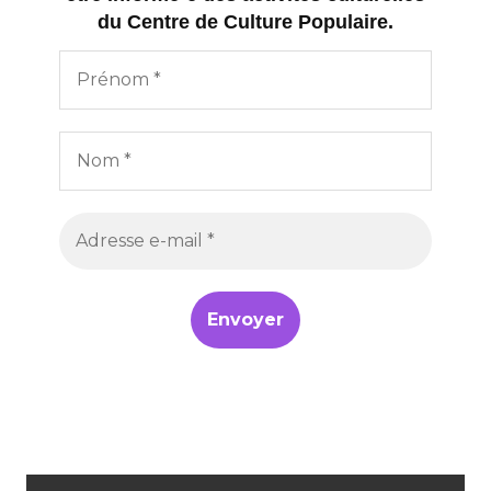
du Centre de Culture Populaire.