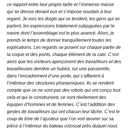
ce rapport entre leur propre taille et l’immense masse
qui se dresse devant eux et s’impose soudain à leur
regard. Je vois les doigts qui se tendent, les gens qui se
parlent, les expressions totalement subjuguées par le
navire dont l’assemblage est le plus avancé. Alors, je
prends le temps de donner tranquillement toutes les
explications. Les regards se posent sur chaque partie de
la coque et des ponts, chaque élément de la cale. C’est
alors que les visiteurs aperçoivent des travailleurs et des
travailleuses derrière un hublot, sur une passerelle,
dans l’encadrement d’une porte, qui s’affairent à
l’intérieur des structures pharaoniques. Ils se rendent
compte que ce ne sont pas des robots qui ont conçu tout
cela et qui le construisent, ce sont réellement des
équipes d’hommes et de femmes. C’est l’addition des
gestes de travailleurs qui ont chacun leur tâche. C’est le
coup de lime de l’ajusteur que l’on voit œuvrer sur sa
pièce à l’intérieur du bateau colossal près duquel nous