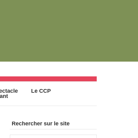
ectacle
Le CCP
vant
Rechercher sur le site