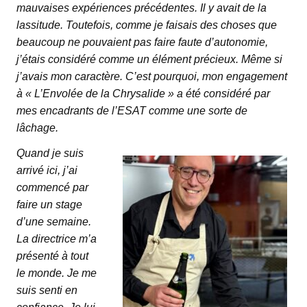
mauvaises expériences précédentes. Il y avait de la
lassitude. Toutefois, comme je faisais des choses que
beaucoup ne pouvaient pas faire faute d’autonomie,
j’étais considéré comme un élément précieux. Même si
j’avais mon caractère. C’est pourquoi, mon engagement
à « L’Envolée de la Chrysalide » a été considéré par
mes encadrants de l’ESAT comme une sorte de
lâchage.
Quand je suis
arrivé ici, j’ai
commencé par
faire un stage
d’une semaine.
La directrice m’a
présenté à tout
le monde. Je me
suis senti en