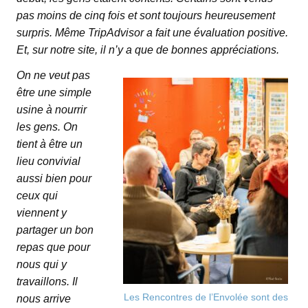
pas moins de cinq fois et sont toujours heureusement
surpris. Même TripAdvisor a fait une évaluation positive.
Et, sur notre site, il n’y a que de bonnes appréciations.
On ne veut pas
être une simple
usine à nourrir
les gens. On
tient à être un
lieu convivial
aussi bien pour
ceux qui
viennent y
partager un bon
repas que pour
nous qui y
travaillons. Il
Les Rencontres de l’Envolée sont des
nous arrive