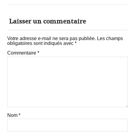
Laisser un commentaire
Votre adresse e-mail ne sera pas publiée.
Les champs
obligatoires sont indiqués avec
*
Commentaire
*
Nom
*