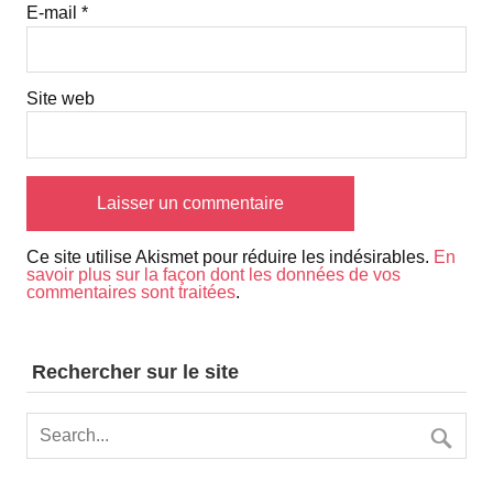
E-mail
*
Site web
Ce site utilise Akismet pour réduire les indésirables.
En
savoir plus sur la façon dont les données de vos
commentaires sont traitées
.
Rechercher sur le site