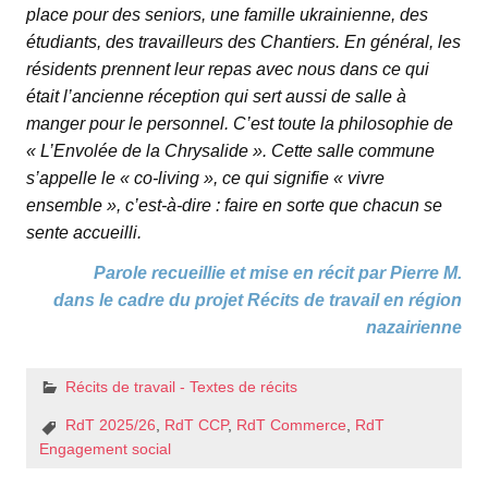
place pour des seniors, une famille ukrainienne, des
étudiants, des travailleurs des Chantiers. En général, les
résidents prennent leur repas avec nous dans ce qui
était l’ancienne réception qui sert aussi de salle à
manger pour le personnel. C’est toute la philosophie de
« L’Envolée de la Chrysalide ». Cette salle commune
s’appelle le « co-living », ce qui signifie « vivre
ensemble », c’est-à-dire : faire en sorte que chacun se
sente accueilli.
Parole recueillie et mise en récit par Pierre M.
dans le cadre du projet Récits de travail en région
nazairienne
Récits de travail - Textes de récits
RdT 2025/26
,
RdT CCP
,
RdT Commerce
,
RdT
Engagement social