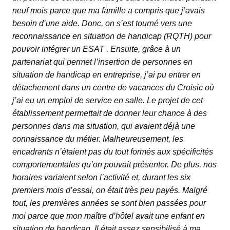
neuf mois parce que ma famille a compris que j’avais
besoin d’une aide. Donc, on s’est tourné vers une
reconnaissance en situation de handicap (RQTH) pour
pouvoir intégrer un ESAT . Ensuite, grâce à un
partenariat qui permet l’insertion de personnes en
situation de handicap en entreprise, j’ai pu entrer en
détachement dans un centre de vacances du Croisic où
j’ai eu un emploi de service en salle. Le projet de cet
établissement permettait de donner leur chance à des
personnes dans ma situation, qui avaient déjà une
connaissance du métier. Malheureusement, les
encadrants n’étaient pas du tout formés aux spécificités
comportementales qu’on pouvait présenter. De plus, nos
horaires variaient selon l’activité et, durant les six
premiers mois d’essai, on était très peu payés. Malgré
tout, les premières années se sont bien passées pour
moi parce que mon maître d’hôtel avait une enfant en
situation de handicap. Il était assez sensibilisé à ma