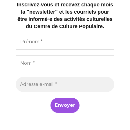
Inscrivez-vous et recevez chaque mois
la "newsletter" et les courriels pour
être informé·e des activités culturelles
du Centre de Culture Populaire.