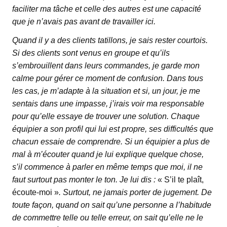
faciliter ma tâche et celle des autres est une capacité
que je n’avais pas avant de travailler ici.
Quand il y a des clients tatillons, je sais rester courtois.
Si des clients sont venus en groupe et qu’ils
s’embrouillent dans leurs commandes, je garde mon
calme pour gérer ce moment de confusion. Dans tous
les cas, je m’adapte à la situation et si, un jour, je me
sentais dans une impasse, j’irais voir ma responsable
pour qu’elle essaye de trouver une solution. Chaque
équipier a son profil qui lui est propre, ses difficultés que
chacun essaie de comprendre. Si un équipier a plus de
mal à m’écouter quand je lui explique quelque chose,
s’il commence à parler en même temps que moi, il ne
faut surtout pas monter le ton. Je lui dis :
« S’il te plaît,
écoute-moi »
. Surtout, ne jamais porter de jugement. De
toute façon, quand on sait qu’une personne a l’habitude
de commettre telle ou telle erreur, on sait qu’elle ne le