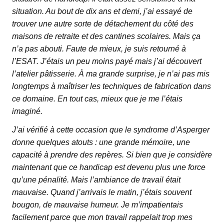
situation. Au bout de dix ans et demi, j’ai essayé de
trouver une autre sorte de détachement du côté des
maisons de retraite et des cantines scolaires. Mais ça
n’a pas abouti. Faute de mieux, je suis retourné à
l’ESAT. J’étais un peu moins payé mais j’ai découvert
l’atelier pâtisserie. À ma grande surprise, je n’ai pas mis
longtemps à maîtriser les techniques de fabrication dans
ce domaine. En tout cas, mieux que je me l’étais
imaginé.
J’ai vérifié à cette occasion que le syndrome d’Asperger
donne quelques atouts : une grande mémoire, une
capacité à prendre des repères. Si bien que je considère
maintenant que ce handicap est devenu plus une force
qu’une pénalité. Mais l’ambiance de travail était
mauvaise. Quand j’arrivais le matin, j’étais souvent
bougon, de mauvaise humeur. Je m’impatientais
facilement parce que mon travail rappelait trop mes