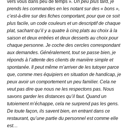
vers vous dans peu de temps »
. Un peu plus tard, je
prends les commandes en les notant sur des « bons »,
c’est-à-dire sur des fiches comportant, pour que ce soit
plus facile, un code couleurs et un descriptif de chaque
plat, sachant qu’il y a quatre à cinq plats au choix à la
saison et deux entrées et deux desserts au choix pour
chaque personne. Je coche des cercles correspondant
aux demandes. Généralement, tout se passe bien, je
réponds à l’attente des clients de manière simple et
spontanée. Il peut même m’arriver de les tutoyer parce
que, comme mes équipiers en situation de handicap, je
peux avoir un comportement un peu familier. Cela ne
veut pas dire que nous ne les respectons pas. Nous
savons garder les distances qu’il faut. Quand un
tutoiement m’échappe, cela ne surprend pas les gens.
De toute façon, ils savent bien, en entrant dans ce
restaurant, qu’une partie du personnel est comme elle
est…