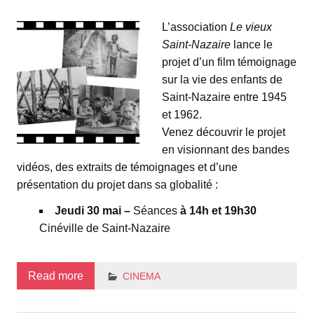
L’association
Le vieux
Saint-Nazaire
lance le
projet d’un film témoignage
sur la vie des enfants de
Saint-Nazaire entre 1945
et 1962.
Venez découvrir le projet
en visionnant des bandes
vidéos, des extraits de témoignages et d’une
présentation du projet dans sa globalité :
Jeudi 30 mai –
Séances
à 14h et 19h30
Cinéville de Saint-Nazaire
Read more
CINEMA