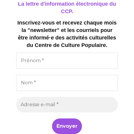
La lettre d'information électronique du
CCP.
Inscrivez-vous et recevez chaque mois
la "newsletter" et les courriels pour
être informé·e des activités culturelles
du Centre de Culture Populaire.