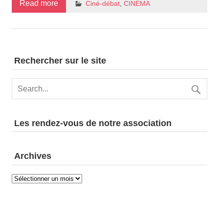
Read more
Ciné-débat
,
CINEMA
Rechercher sur le site
Les rendez-vous de notre association
Archives
Archives