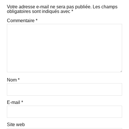
Votre adresse e-mail ne sera pas publiée.
Les champs
obligatoires sont indiqués avec
*
Commentaire
*
Nom
*
E-mail
*
Site web