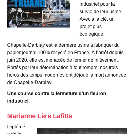
industriel pour la
survie de leur usine.
Avec à la clé, un
projet plus
écologique.
Chapelle-Darblay est la dernière usine à fabriquer du
papier journal 100% recyclé en France. À l’arrêt depuis
juin 2020, elle est menacée de fermer définitivement.
Portés par leur détermination à tout rompre, nos trois
héros des temps modernes ont déjoué la mort annoncée
de Chapelle-Darblay.
Une course contre la fermeture d’un fleuron
industriel.
Marianne Lère Lafitte
Diplômé