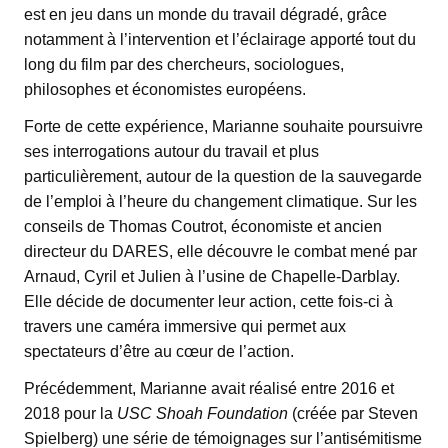
est en jeu dans un monde du travail dégradé, grâce
notamment à l’intervention et l’éclairage apporté tout du
long du film par des chercheurs, sociologues,
philosophes et économistes européens.
Forte de cette expérience, Marianne souhaite poursuivre
ses interrogations autour du travail et plus
particulièrement, autour de la question de la sauvegarde
de l’emploi à l’heure du changement climatique. Sur les
conseils de Thomas Coutrot, économiste et ancien
directeur du DARES, elle découvre le combat mené par
Arnaud, Cyril et Julien à l’usine de Chapelle-Darblay.
Elle décide de documenter leur action, cette fois-ci à
travers une caméra immersive qui permet aux
spectateurs d’être au cœur de l’action.
Précédemment, Marianne avait réalisé entre 2016 et
2018 pour la
USC Shoah Foundation
(créée par Steven
Spielberg) une série de témoignages sur l’antisémitisme