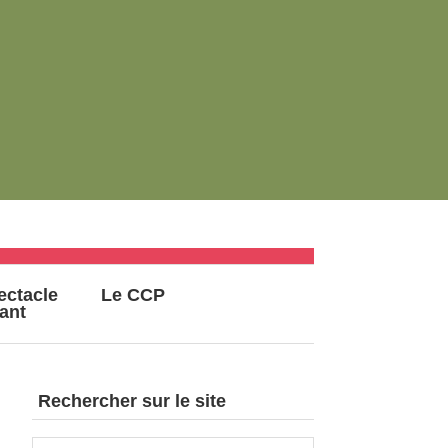
ectacle
Le CCP
vant
Rechercher sur le site