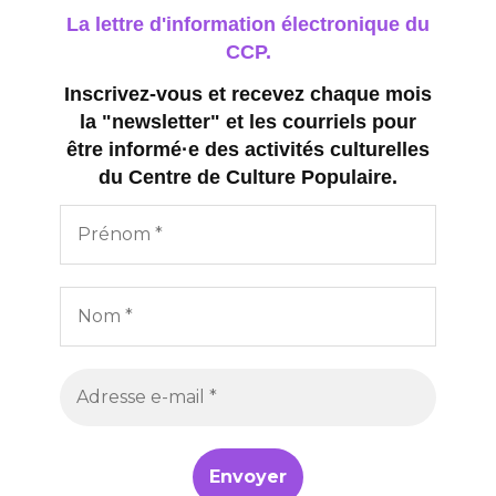
La lettre d'information électronique du
CCP.
Inscrivez-vous et recevez chaque mois
la "newsletter" et les courriels pour
être informé·e des activités culturelles
du Centre de Culture Populaire.