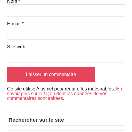
Nom
*
E-mail
*
Site web
Ce site utilise Akismet pour réduire les indésirables.
En
savoir plus sur la façon dont les données de vos
commentaires sont traitées
.
Rechercher sur le site