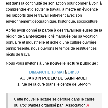
est dans la continuité de son action pour donner à voir, à
comprendre et discuter le travail, à mettre en évidence
les rapports que le travail entretient avec son
environnement géographique, historique, socioculturel.
Après avoir donné la parole à des travailleur·euses de la
région de Saint-Nazaire, cité marquée par sa vocation
portuaire et industrielle et riche d’une culture ouvrière
omniprésente, nous ouvrons le temps de restituer ces
récits de travail.
Nous vous invitons à une
nouvelle lecture publique
:
DIMANCHE 18 MAI
à
14h30
AU
JARDIN PUBLIC
DE
SAINT-MOLF
1, rue de la cure (dans le centre de St-Molf)
Cette nouvelle lecture se déroule dans le cadre
du
Troc plantes
organisé par l’Association
A