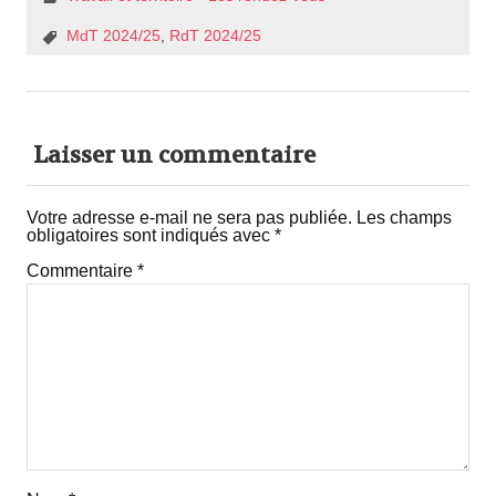
MdT 2024/25
,
RdT 2024/25
Laisser un commentaire
Votre adresse e-mail ne sera pas publiée.
Les champs
obligatoires sont indiqués avec
*
Commentaire
*