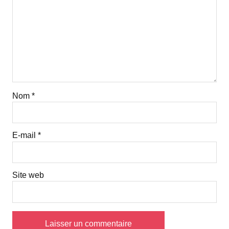
Nom
*
E-mail
*
Site web