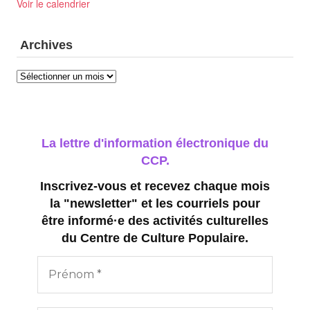
Voir le calendrier
Archives
Archives
La lettre d'information électronique du
CCP.
Inscrivez-vous et recevez chaque mois
la "newsletter" et les courriels pour
être informé·e des activités culturelles
du Centre de Culture Populaire.