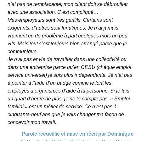
n’ai pas de remplaçante, mon client doit se débrouiller
avec une association. C’est compliqué…
Mes employeurs sont très gentils. Certains sont
exigeants, d’autres sont lunatiques. Je n’ai jamais
vraiment eu de problème à part quelques mots un peu
vifs. Mais tout s’est toujours bien arrangé parce que je
communique.
Je n’ai pas envie de travailler dans une collectivité ou
dans une entreprise parce qu’en CESU (chèque emploi
service universel) je suis plus indépendante. Je n’ai pas
à pointer à l’aide d’un badge comme le font les
employés d’organismes d’aide à la personne. Si je fais
un quart d’heure de plus, je ne le compte pas. « Emploi
familial » est un métier de service. Ce n’est pas à
cinquante-neuf ans que je vais changer ma façon de
concevoir mon travail.
Parole recueillie et mise en récit par Dominique