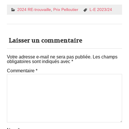
2024 RE-trouvaille
,
Prix Pelloutier
L-E 2023/24
Laisser un commentaire
Votre adresse e-mail ne sera pas publiée.
Les champs
obligatoires sont indiqués avec
*
Commentaire
*