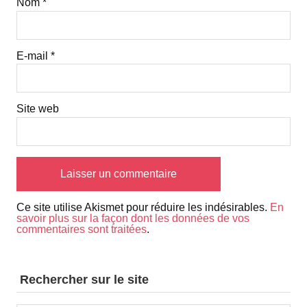
Nom
*
E-mail
*
Site web
Ce site utilise Akismet pour réduire les indésirables.
En
savoir plus sur la façon dont les données de vos
commentaires sont traitées
.
Rechercher sur le site