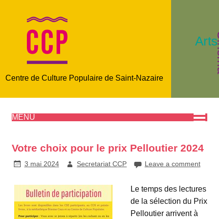
C
Arts
Centre de Culture Populaire de Saint-Nazaire
MENU
Votre choix pour le prix Pelloutier 2024
3 mai 2024
Secretariat CCP
Leave a comment
Le temps des lectures
de la sélection du Prix
Pelloutier arrivent à