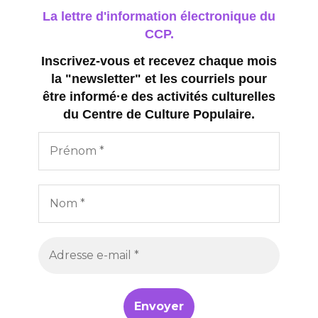
La lettre d'information électronique du
CCP.
Inscrivez-vous et recevez chaque mois
la "newsletter" et les courriels pour
être informé·e des activités culturelles
du Centre de Culture Populaire.