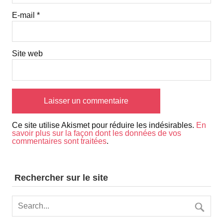
E-mail
*
Site web
Ce site utilise Akismet pour réduire les indésirables.
En
savoir plus sur la façon dont les données de vos
commentaires sont traitées
.
Rechercher sur le site