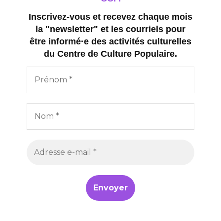
Inscrivez-vous et recevez chaque mois
la "newsletter" et les courriels pour
être informé·e des activités culturelles
du Centre de Culture Populaire.