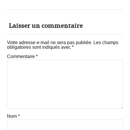
Laisser un commentaire
Votre adresse e-mail ne sera pas publiée.
Les champs
obligatoires sont indiqués avec
*
Commentaire
*
Nom
*