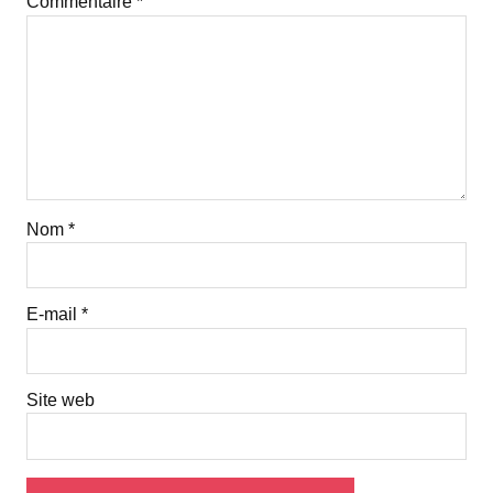
Commentaire
*
Nom
*
E-mail
*
Site web