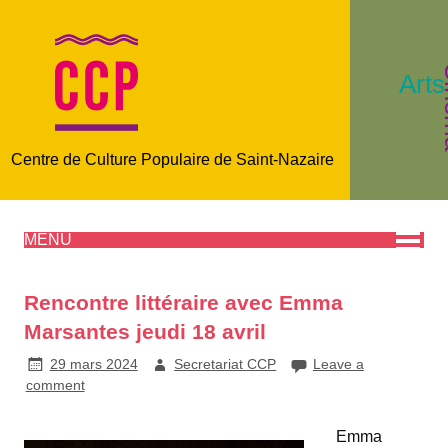
C
Arts
Centre de Culture Populaire de Saint-Nazaire
MENU
Rencontre littéraire avec Emma
Marsantes jeudi 18 avril
29 mars 2024
Secretariat CCP
Leave a
comment
Emma