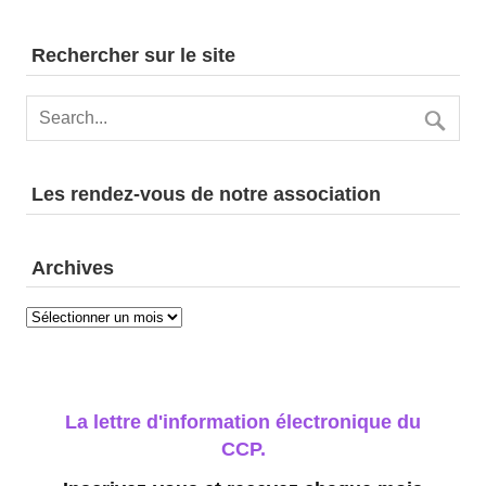
Rechercher sur le site
Les rendez-vous de notre association
Archives
Archives
La lettre d'information électronique du
CCP.