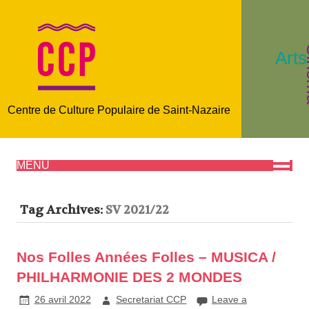
C
Arts
Centre de Culture Populaire de Saint-Nazaire
MENU
Tag Archives:
SV 2021/22
Nos Folles Années Folles – MUSICA /
PHILHARMONIE DES 2 MONDES
26 avril 2022
Secretariat CCP
Leave a