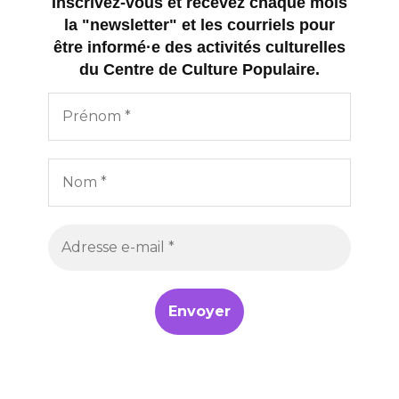
Inscrivez-vous et recevez chaque mois
la "newsletter" et les courriels pour
être informé·e des activités culturelles
du Centre de Culture Populaire.