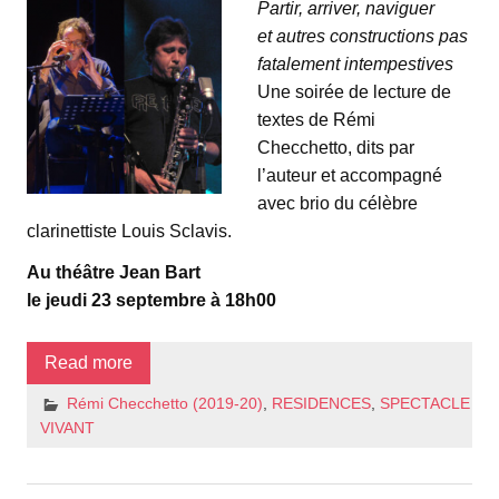
Partir, arriver, naviguer
et autres constructions pas
fatalement intempestives
Une soirée de lecture de
textes de Rémi
Checchetto, dits par
l’auteur et accompagné
avec brio du célèbre
clarinettiste Louis Sclavis.
Au théâtre Jean Bart
le jeudi 23 septembre à 18h00
Read more
Rémi Checchetto (2019-20)
,
RESIDENCES
,
SPECTACLE
VIVANT