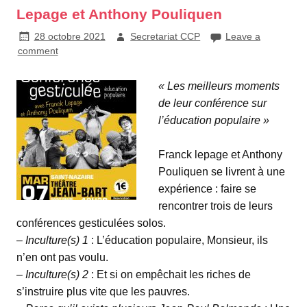
Lepage et Anthony Pouliquen
28 octobre 2021
Secretariat CCP
Leave a
comment
« Les meilleurs moments
de leur conférence sur
l’éducation populaire »
Franck lepage et Anthony
Pouliquen se livrent à une
expérience : faire se
rencontrer trois de leurs
conférences gesticulées solos.
–
Inculture(s) 1
: L’éducation populaire, Monsieur, ils
n’en ont pas voulu.
–
Inculture(s) 2
: Et si on empêchait les riches de
s’instruire plus vite que les pauvres.