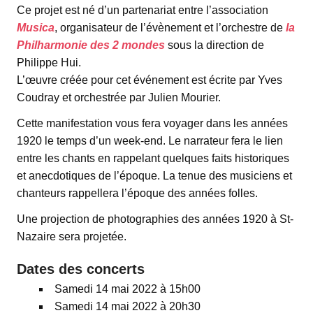
Ce projet est né d’un partenariat entre l’association
Musica
, organisateur de l’évènement et l’orchestre de
la
Philharmonie des 2 mondes
sous la direction de
Philippe Hui.
L’œuvre créée pour cet événement est écrite par Yves
Coudray et orchestrée par Julien Mourier.
Cette manifestation vous fera voyager dans les années
1920 le temps d’un week-end. Le narrateur fera le lien
entre les chants en rappelant quelques faits historiques
et anecdotiques de l’époque. La tenue des musiciens et
chanteurs rappellera l’époque des années folles.
Une projection de photographies des années 1920 à St-
Nazaire sera projetée.
Dates des concerts
Samedi 14 mai 2022 à 15h00
Samedi 14 mai 2022 à 20h30