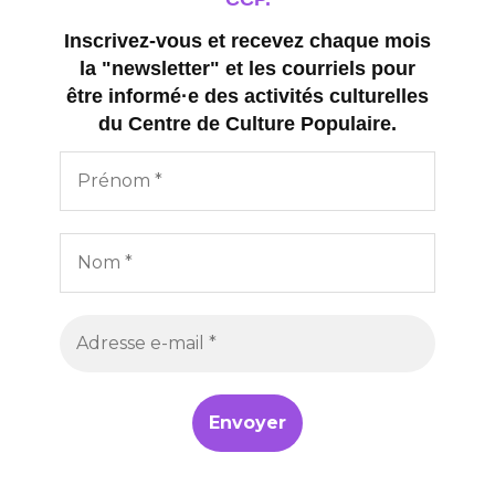
Inscrivez-vous et recevez chaque mois
la "newsletter" et les courriels pour
être informé·e des activités culturelles
du Centre de Culture Populaire.