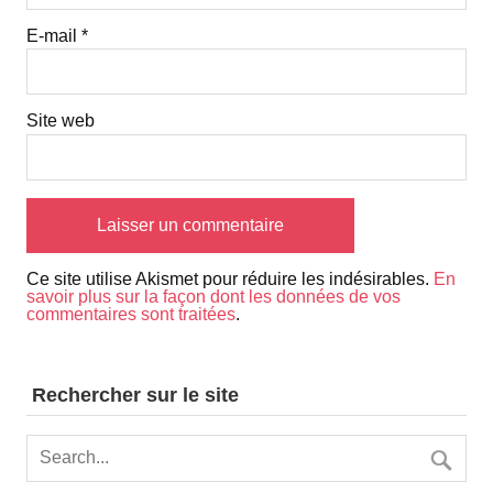
E-mail
*
Site web
Ce site utilise Akismet pour réduire les indésirables.
En
savoir plus sur la façon dont les données de vos
commentaires sont traitées
.
Rechercher sur le site