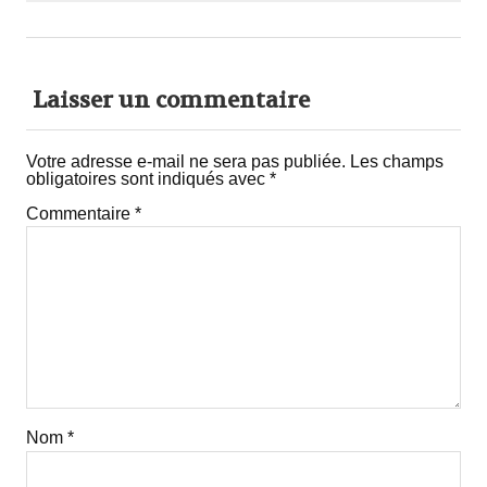
Laisser un commentaire
Votre adresse e-mail ne sera pas publiée.
Les champs
obligatoires sont indiqués avec
*
Commentaire
*
Nom
*