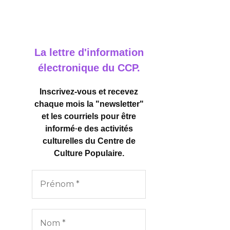
La lettre d'information
électronique du CCP.
Inscrivez-vous et recevez
chaque mois la "newsletter"
et les courriels pour être
informé·e des activités
culturelles
du Centre de
Culture Populaire.