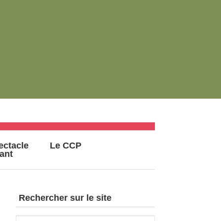
ectacle
Le CCP
vant
Rechercher sur le site