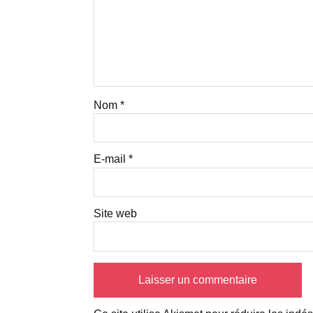
Nom
*
E-mail
*
Site web