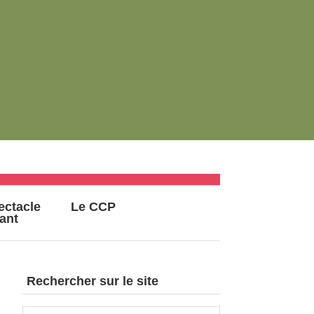
ectacle
Le CCP
vant
Rechercher sur le site