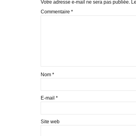
Votre adresse e-mail ne sera pas publiée.
Le
Commentaire
*
Nom
*
E-mail
*
Site web