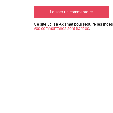
Ce site utilise Akismet pour réduire les indé
vos commentaires sont traitées
.