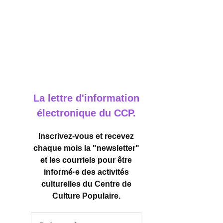
La lettre d'information
électronique du CCP.
Inscrivez-vous et recevez
chaque mois la "newsletter"
et les courriels pour être
informé·e des activités
culturelles
du Centre de
Culture Populaire.