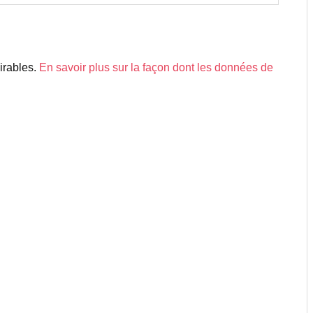
sirables.
En savoir plus sur la façon dont les données de