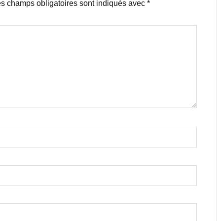
s champs obligatoires sont indiqués avec
*