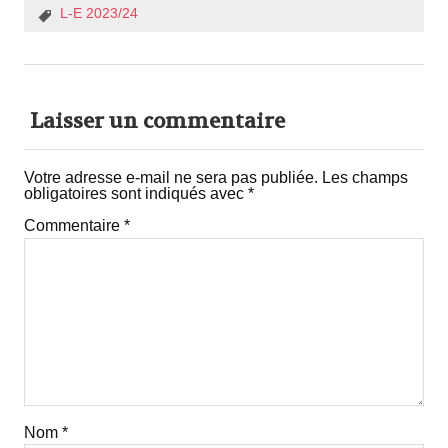
L-E 2023/24
Laisser un commentaire
Votre adresse e-mail ne sera pas publiée.
Les champs
obligatoires sont indiqués avec
*
Commentaire
*
Nom
*