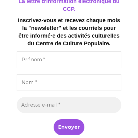
La lettre d'information électronique du
CCP.
Inscrivez-vous et recevez chaque mois
la "newsletter" et les courriels pour
être informé·e des activités culturelles
du Centre de Culture Populaire.