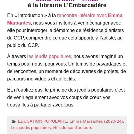
à la librairie L’Embarcadère
En « introduction » à la
rencontre littéraire avec
Emma
Marsantes
, nous vous invitons à venir échanger avec
elle pour interroger la démarche de résidence d’artistes
du CCP, comprendre ce que cela apporte à l’artiste, au
public du CCP.
À travers
les jeudis populaires
, nous avons imaginé un
temps pour nous, pour vous. Un temps de bavardages et
de rencontres, un moment de découvertes de projets, de
parcours individuels et collectifs.
Et, n’oubliez pas, le principe des jeudis populaires c’est
de venir également avec vos coups de cœur, vos
trouvailles à partager avec tous.
EDUCATION POPULAIRE
,
Emma Marsantes (2023-24)
,
Les jeudis populaires
,
Résidence d'auteurs