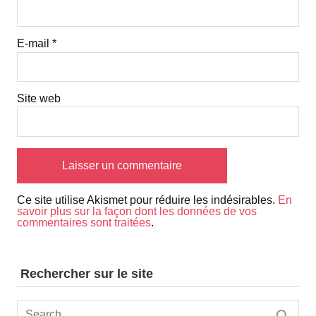
E-mail
*
Site web
Ce site utilise Akismet pour réduire les indésirables.
En
savoir plus sur la façon dont les données de vos
commentaires sont traitées
.
Rechercher sur le site