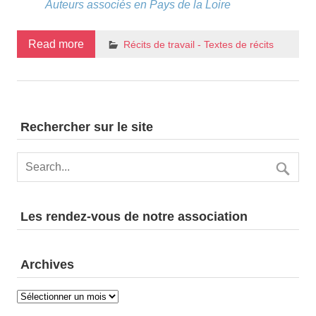
Auteurs associés en Pays de la Loire
Read more
Récits de travail - Textes de récits
Rechercher sur le site
Les rendez-vous de notre association
Archives
Archives