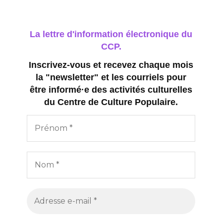
La lettre d'information électronique du
CCP.
Inscrivez-vous et recevez chaque mois
la "newsletter" et les courriels pour
être informé·e des activités culturelles
du Centre de Culture Populaire.