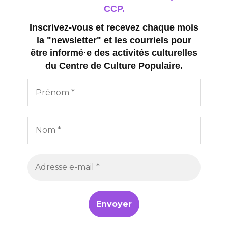
CCP.
Inscrivez-vous et recevez chaque mois
la "newsletter" et les courriels pour
être informé·e des activités culturelles
du Centre de Culture Populaire.