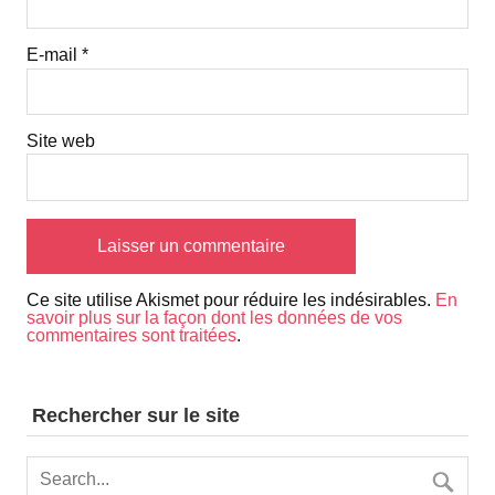
E-mail
*
Site web
Ce site utilise Akismet pour réduire les indésirables.
En
savoir plus sur la façon dont les données de vos
commentaires sont traitées
.
Rechercher sur le site