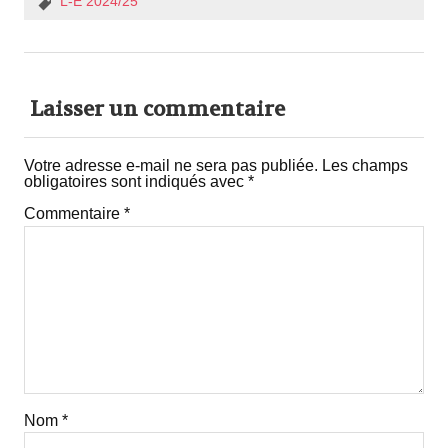
L-E 2024/25
Laisser un commentaire
Votre adresse e-mail ne sera pas publiée.
Les champs
obligatoires sont indiqués avec
*
Commentaire
*
Nom
*