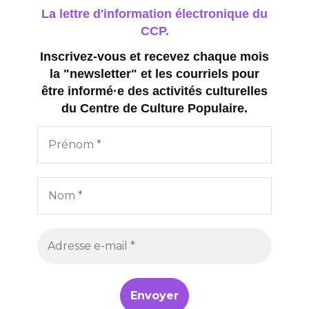
La lettre d'information électronique du
CCP.
Inscrivez-vous et recevez chaque mois
la "newsletter" et les courriels pour
être informé·e des activités culturelles
du Centre de Culture Populaire.