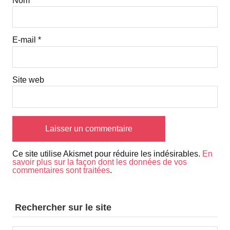
Nom
*
E-mail
*
Site web
Ce site utilise Akismet pour réduire les indésirables.
En
savoir plus sur la façon dont les données de vos
commentaires sont traitées
.
Rechercher sur le site