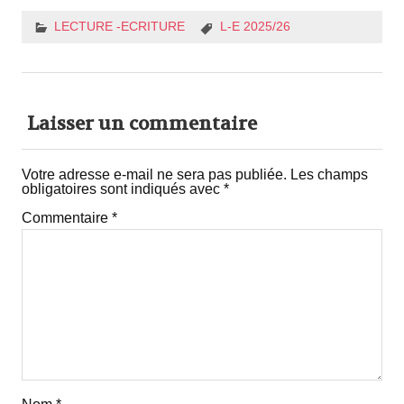
LECTURE -ECRITURE
L-E 2025/26
Laisser un commentaire
Votre adresse e-mail ne sera pas publiée.
Les champs
obligatoires sont indiqués avec
*
Commentaire
*