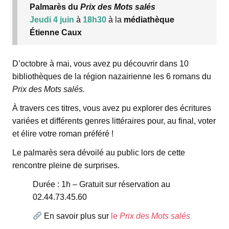
Palmarès du
Prix des Mots salés
Jeudi 4 juin
à
18h30
à la
médiathèque
Étienne Caux
D’octobre à mai, vous avez pu découvrir dans 10
bibliothèques de la région nazairienne les 6 romans du
Prix des Mots salés.
À travers ces titres, vous avez pu explorer des écritures
variées et différents genres littéraires pour, au final, voter
et élire votre roman préféré !
Le palmarès sera dévoilé au public lors de cette
rencontre pleine de surprises.
Durée : 1h – Gratuit sur réservation au
02.44.73.45.60
En savoir plus sur
le
Prix des Mots salés