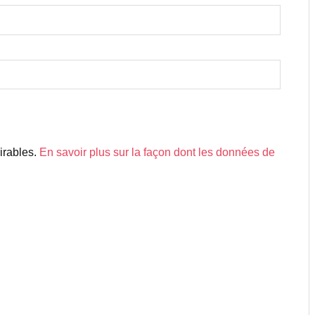
sirables.
En savoir plus sur la façon dont les données de