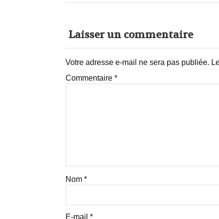
Laisser un commentaire
Votre adresse e-mail ne sera pas publiée.
Le
Commentaire
*
Nom
*
E-mail
*