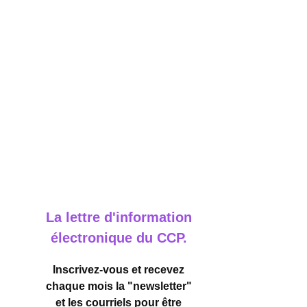
La lettre d'information
électronique du CCP.
Inscrivez-vous et recevez
chaque mois la "newsletter"
et les courriels pour être