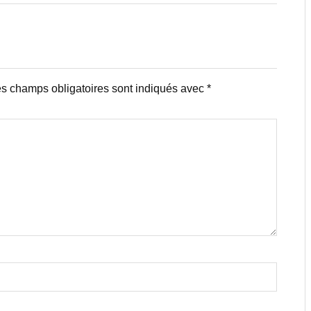
s champs obligatoires sont indiqués avec
*