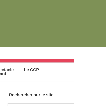
ectacle
Le CCP
vant
Rechercher sur le site