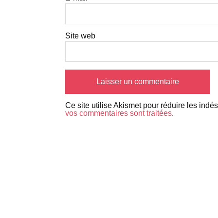
Site web
Ce site utilise Akismet pour réduire les indé
vos commentaires sont traitées
.