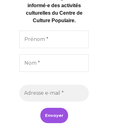
informé·e des activités
culturelles
du Centre de
Culture Populaire.