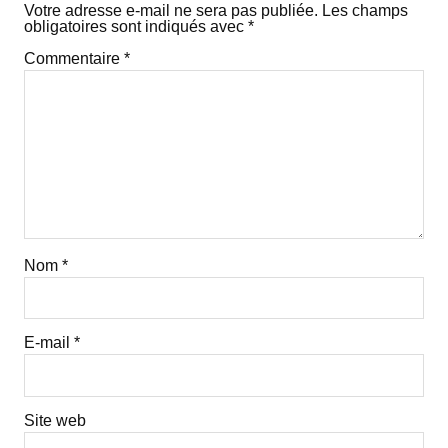
Votre adresse e-mail ne sera pas publiée.
Les champs
obligatoires sont indiqués avec
*
Commentaire
*
Nom
*
E-mail
*
Site web