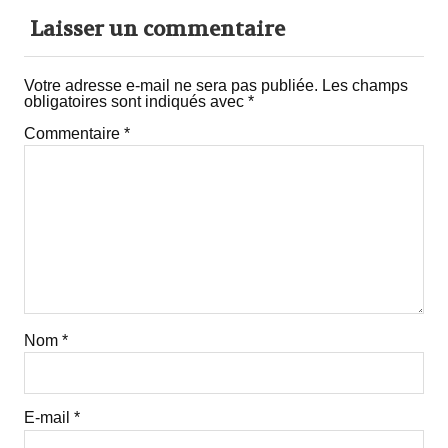
Laisser un commentaire
Votre adresse e-mail ne sera pas publiée.
Les champs
obligatoires sont indiqués avec
*
Commentaire
*
Nom
*
E-mail
*