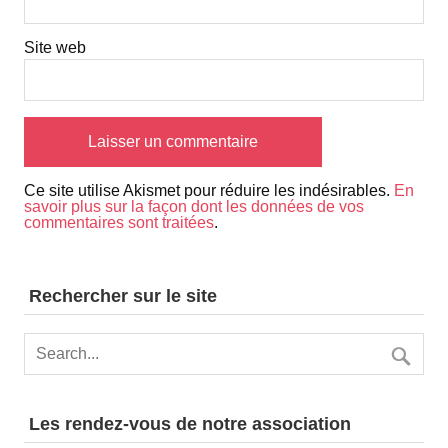
Site web
Ce site utilise Akismet pour réduire les indésirables.
En
savoir plus sur la façon dont les données de vos
commentaires sont traitées
.
Rechercher sur le site
Les rendez-vous de notre association