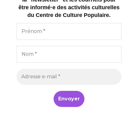
être informé·e des activités culturelles
du Centre de Culture Populaire.