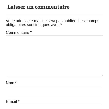
Laisser un commentaire
Votre adresse e-mail ne sera pas publiée.
Les champs
obligatoires sont indiqués avec
*
Commentaire
*
Nom
*
E-mail
*