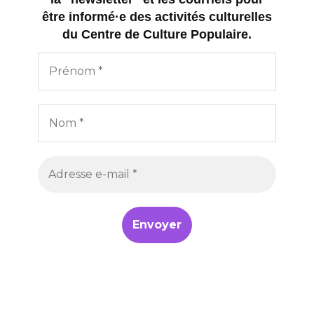
être informé·e des activités culturelles
du Centre de Culture Populaire.