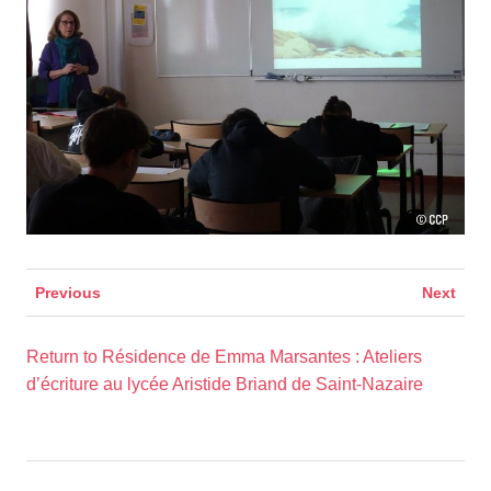
Previous
Next
Return to Résidence de Emma Marsantes : Ateliers
d’écriture au lycée Aristide Briand de Saint-Nazaire