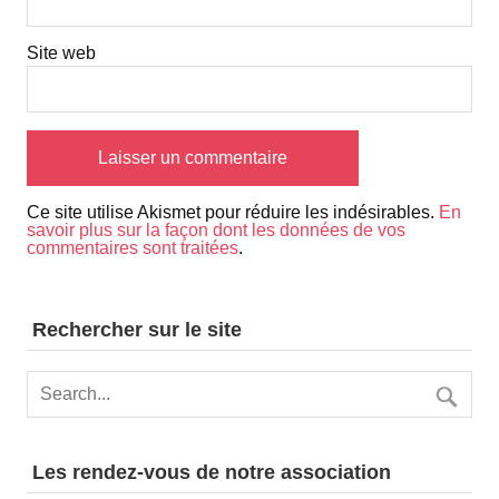
Site web
Ce site utilise Akismet pour réduire les indésirables.
En
savoir plus sur la façon dont les données de vos
commentaires sont traitées
.
Rechercher sur le site
Les rendez-vous de notre association