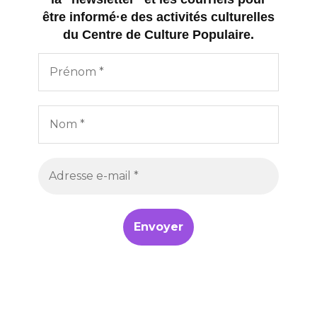
être informé·e des activités culturelles
du Centre de Culture Populaire.