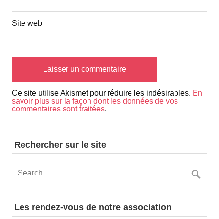
Site web
Ce site utilise Akismet pour réduire les indésirables.
En
savoir plus sur la façon dont les données de vos
commentaires sont traitées
.
Rechercher sur le site
Les rendez-vous de notre association