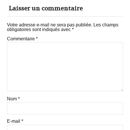
Laisser un commentaire
Votre adresse e-mail ne sera pas publiée.
Les champs
obligatoires sont indiqués avec
*
Commentaire
*
Nom
*
E-mail
*