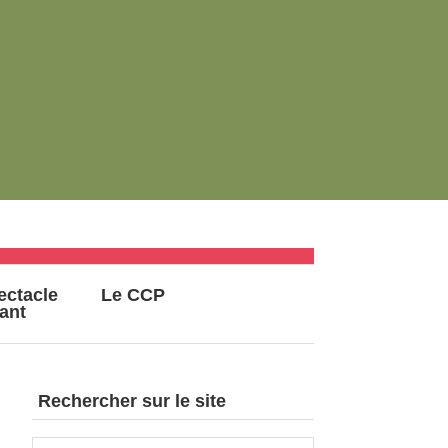
ectacle
Le CCP
vant
Rechercher sur le site