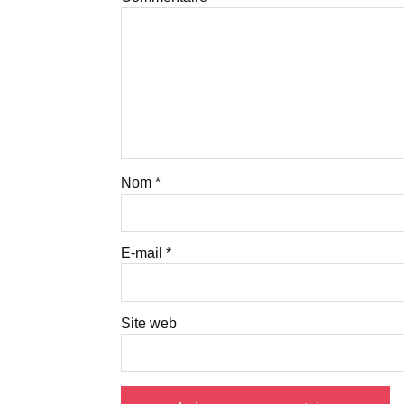
Nom
*
E-mail
*
Site web