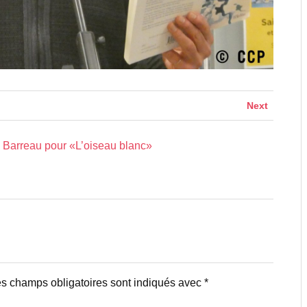
Next
e Barreau pour «L’oiseau blanc»
s champs obligatoires sont indiqués avec
*