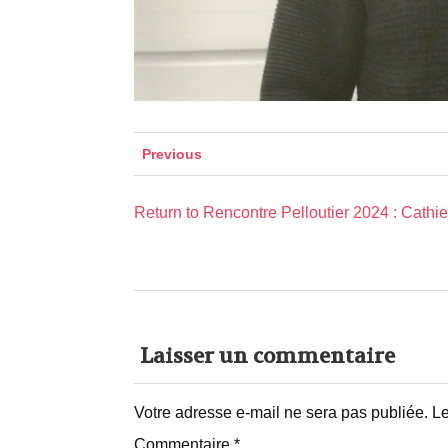
Previous
Return to Rencontre Pelloutier 2024 : Cathi
Laisser un commentaire
Votre adresse e-mail ne sera pas publiée.
Le
Commentaire
*