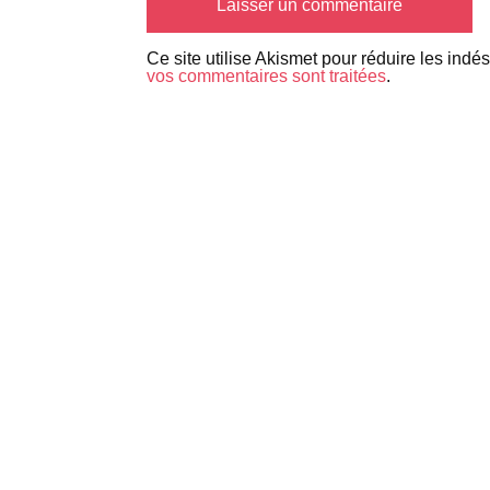
Ce site utilise Akismet pour réduire les indé
vos commentaires sont traitées
.