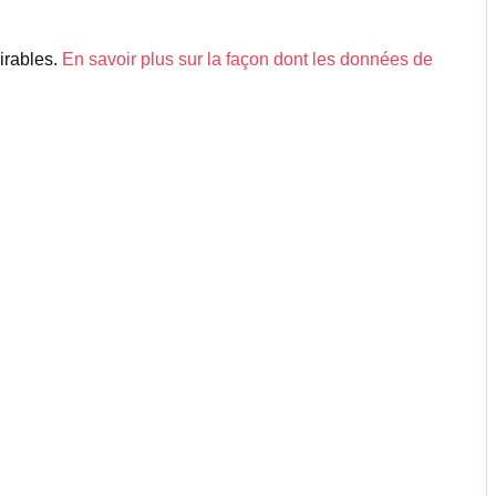
sirables.
En savoir plus sur la façon dont les données de