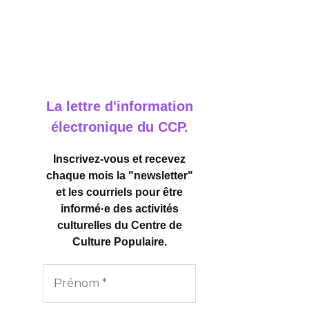
La lettre d'information
électronique du CCP.
Inscrivez-vous et recevez
chaque mois la "newsletter"
et les courriels pour être
informé·e des activités
culturelles
du Centre de
Culture Populaire.