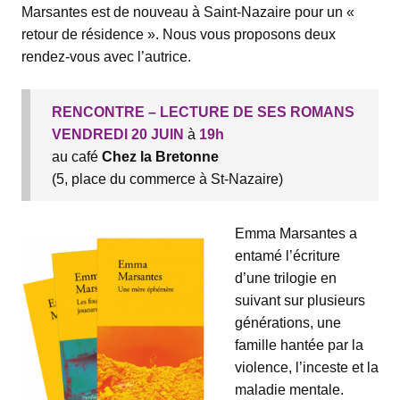
Marsantes est de nouveau à Saint-Nazaire pour un «
retour de résidence ». Nous vous proposons deux
rendez-vous avec l’autrice.
RENCONTRE – LECTURE DE SES ROMANS
VENDREDI 20 JUIN
à
19h
au café
Chez la Bretonne
(5, place du commerce à St-Nazaire)
Emma Marsantes a
entamé l’écriture
d’une trilogie en
suivant sur plusieurs
générations, une
famille hantée par la
violence, l’inceste et la
maladie mentale.