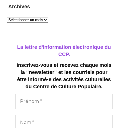
Archives
Archives
La lettre d'information électronique du
CCP.
Inscrivez-vous et recevez chaque mois
la "newsletter" et les courriels pour
être informé·e des activités culturelles
du Centre de Culture Populaire.