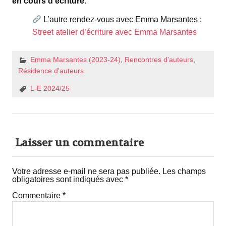
en cours d’écriture.
L’autre rendez-vous avec Emma Marsantes :
Street atelier d’écriture avec Emma Marsantes
Emma Marsantes (2023-24)
,
Rencontres d'auteurs
,
Résidence d'auteurs
L-E 2024/25
Laisser un commentaire
Votre adresse e-mail ne sera pas publiée.
Les champs
obligatoires sont indiqués avec
*
Commentaire
*