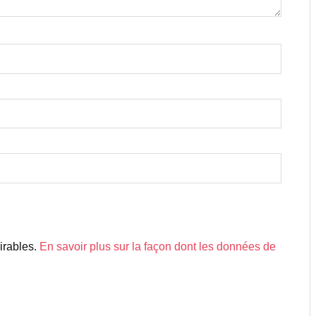
sirables.
En savoir plus sur la façon dont les données de