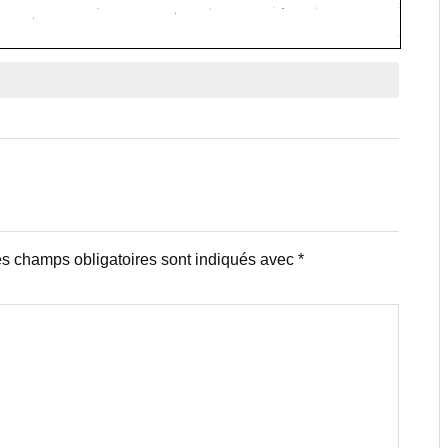
s champs obligatoires sont indiqués avec
*