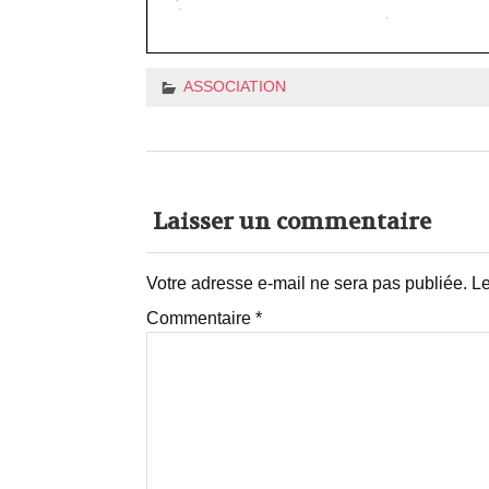
ASSOCIATION
Laisser un commentaire
Votre adresse e-mail ne sera pas publiée.
Le
Commentaire
*