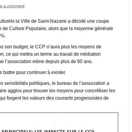
e a comment
lturels la Ville de Saint-Nazaire a décidé une coupe
e de Culture Populaire, alors que la moyenne générale
10%.
s son budget, le CCP n’aura plus les moyens de
, ce qui mettra un terme au travail de médiation
que l’association mène depuis plus de 60 ans.
 battre pour continuer à exister.
 sensibilités politiques, le bureau de l’association a
ire agglos pour trouver les moyens pour concrétiser les
ui forgent les valeurs des courants progressistes de