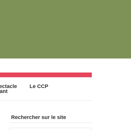
ectacle
Le CCP
vant
Rechercher sur le site