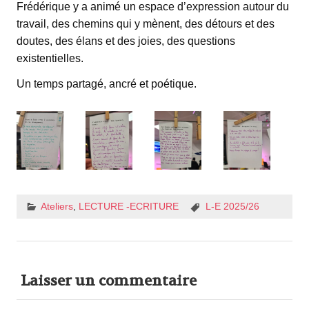
Frédérique y a animé un espace d’expression autour du
travail, des chemins qui y mènent, des détours et des
doutes, des élans et des joies, des questions
existentielles.
Un temps partagé, ancré et poétique.
Ateliers
,
LECTURE -ECRITURE
L-E 2025/26
Laisser un commentaire