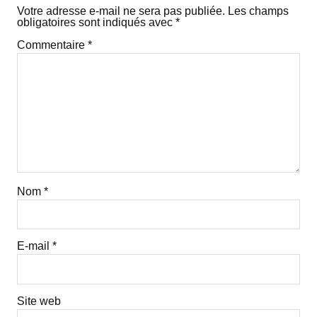
Votre adresse e-mail ne sera pas publiée.
Les champs
obligatoires sont indiqués avec
*
Commentaire
*
Nom
*
E-mail
*
Site web