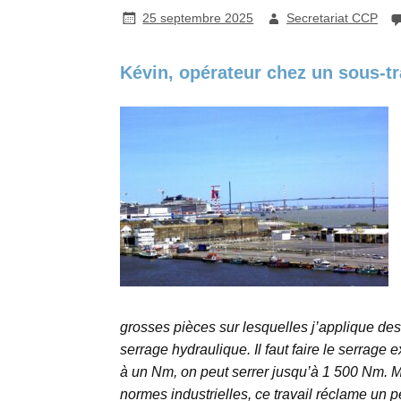
25 septembre 2025
Secretariat CCP
Kévin, opérateur chez un sous-tra
grosses pièces sur lesquelles j’applique des
serrage hydraulique. Il faut faire le serrage
à un Nm, on peut serrer jusqu’à 1 500 Nm. 
normes industrielles, ce travail réclame un p