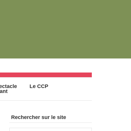
ectacle
Le CCP
vant
Rechercher sur le site