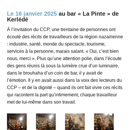
espace
Le 16 janvier 2025
au bar « La Pinte » de
Kerlédé
À l’invitation du CCP, une trentaine de personnes ont
écouté des récits de travailleurs de la région nazairienne
: industrie, santé, monde du spectacle, tourisme,
services à la personne, marais salant. « Oui, c’est bien
nous, merci ». Plus qu’une attention polie, dans l’écoute
des gens réunis là sous la lumière crue d’un luminaire,
dans le brouhaha d’un coin de bar, il y avait de
l’émotion. Il y en avait aussi dans la voix des lecteurs du
CCP – et de la dignité – quand ils ont fait vivre ces récits
qui racontent la part qu’intimement, chaque travailleur
met de lui-même dans son travail.