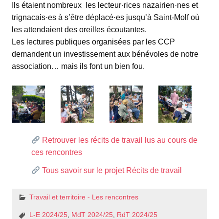
Ils étaient nombreux les lecteur·rices nazairien·nes et
trignacais·es à s’être déplacé·es jusqu’à Saint-Molf où
les attendaient des oreilles écoutantes.
Les lectures publiques organisées par les CCP
demandent un investissement aux bénévoles de notre
association… mais ils font un bien fou.
Retrouver les récits de travail lus au cours de
ces rencontres
Tous savoir sur le projet Récits de travail
Travail et territoire - Les rencontres
L-E 2024/25
,
MdT 2024/25
,
RdT 2024/25