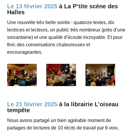
espace
Le 13 février 2025
à La P’tite scène des
Halles
Une nouvelle très belle soirée : q
uatorze textes, dix
lectrices et lecteurs, un public très nombreux (près d’une
soixantaine) et une qualité d’écoute incroyable. Et pour
finir, des conversations chaleureuses et
encourageantes.
espace
Le 21 février 2025
à la librairie L’oiseau
tempête
Nous avons partagé un bien agréable moment de
partages de lectures de 10 récits de travail par 6 voix,