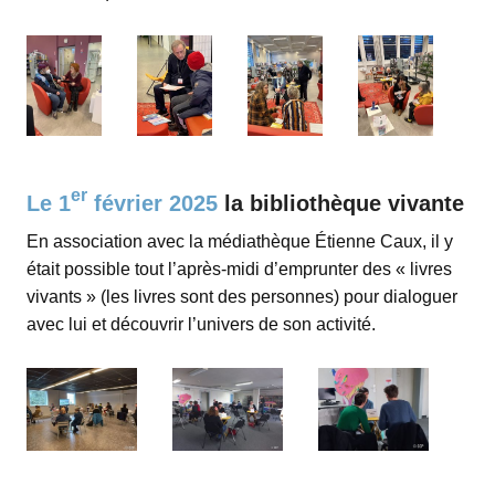
espace
er
Le 1
février 2025
la bibliothèque vivante
En association avec la médiathèque Étienne Caux, il y
était possible tout l’après-midi d’emprunter des « livres
vivants » (les livres sont des personnes) pour dialoguer
avec lui et découvrir l’univers de son activité.