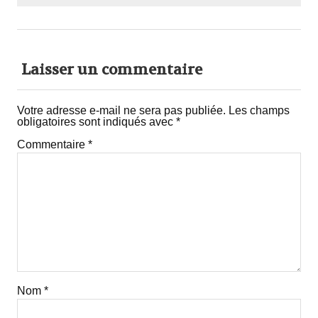
Laisser un commentaire
Votre adresse e-mail ne sera pas publiée.
Les champs
obligatoires sont indiqués avec
*
Commentaire
*
Nom
*