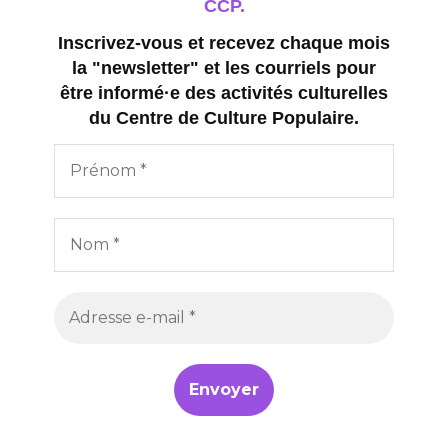
CCP.
Inscrivez-vous et recevez chaque mois
la "newsletter" et les courriels pour
être informé·e des activités culturelles
du Centre de Culture Populaire.