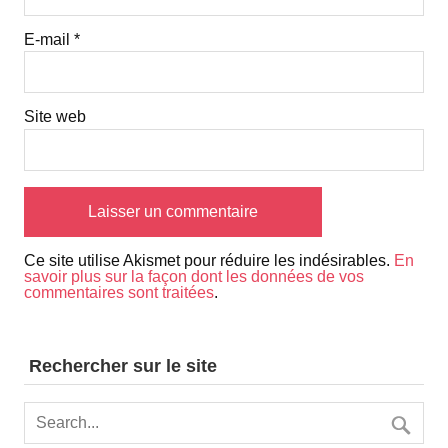
E-mail
*
Site web
Ce site utilise Akismet pour réduire les indésirables.
En
savoir plus sur la façon dont les données de vos
commentaires sont traitées
.
Rechercher sur le site