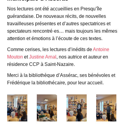
Nos lectures ont été accueillies en Presqu’île
guérandaise. De nouveaux récits, de nouvelles
travailleuses présentes et d’autres spectatrices et
spectateurs rencontré·es… mais toujours les mêmes
attention et émotions à l’écoute de ces textes.
Comme cerises, les lectures d’inédits de
Antoine
Mouton
et
Justine Arnal
, nos autrice et auteur en
résidence CCP à Saint-Nazaire.
Merci à la bibliothèque d’Assérac, ses bénévoles et
Frédérique la bibliothécaire, pour leur accueil.