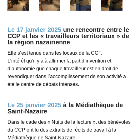
espace
Le 17 janvier 2025
une rencontre entre le
CCP et les « travailleurs territoriaux » de
la région nazairienne
Elle s’est tenue dans les locaux de la CGT.
L’intérêt qu’il y a à affirmer la part d’invention et
d’autonomie que chaque travailleur est en droit de
revendiquer dans l’accomplissement de son activité a
été le centre de débats intenses.
espace
Le 25 janvier 2025
à la Médiathèque de
Saint-Nazaire
Dans le cade des « Nuits de la lecture », des bénévoles
du CCP ont lu des extraits de récits de travail à la
Médiathèque de Saint-Nazaire.