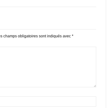
s champs obligatoires sont indiqués avec
*