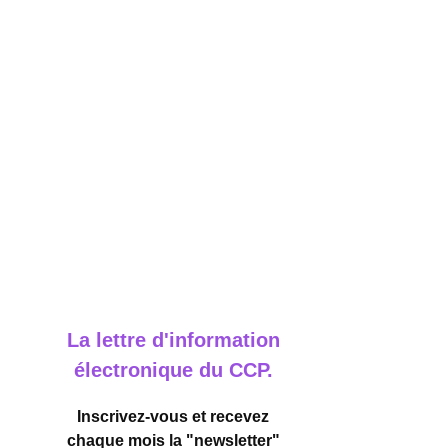
La lettre d'information
électronique du CCP.
Inscrivez-vous et recevez
chaque mois la "newsletter"