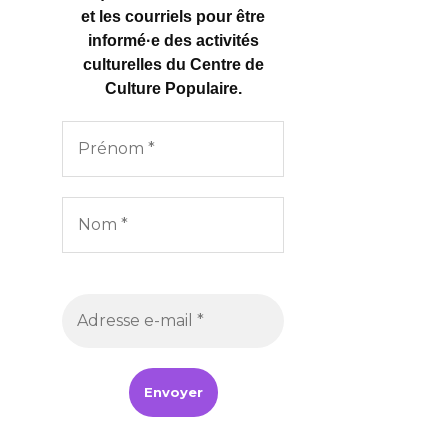
et les courriels pour être
informé·e des activités
culturelles
du Centre de
Culture Populaire.