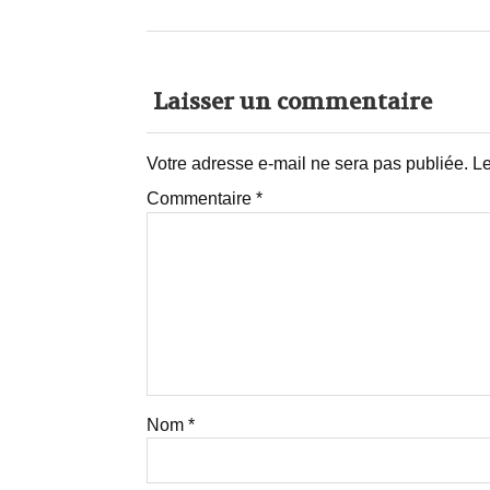
Laisser un commentaire
Votre adresse e-mail ne sera pas publiée.
Le
Commentaire
*
Nom
*