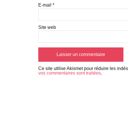
E-mail
*
Site web
Ce site utilise Akismet pour réduire les indé
vos commentaires sont traitées
.