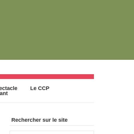
ectacle
Le CCP
vant
Rechercher sur le site