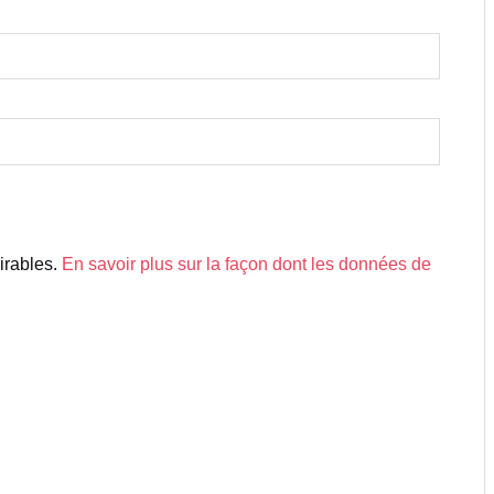
sirables.
En savoir plus sur la façon dont les données de