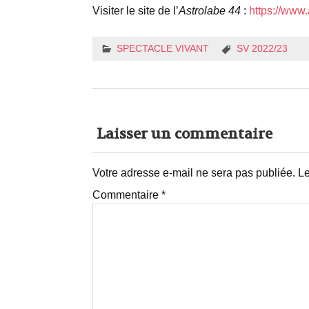
Visiter le site de l’
Astrolabe 44
:
https://www
SPECTACLE VIVANT
SV 2022/23
Laisser un commentaire
Votre adresse e-mail ne sera pas publiée.
Le
Commentaire
*