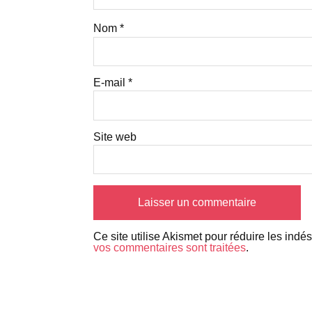
Nom
*
E-mail
*
Site web
Ce site utilise Akismet pour réduire les indé
vos commentaires sont traitées
.