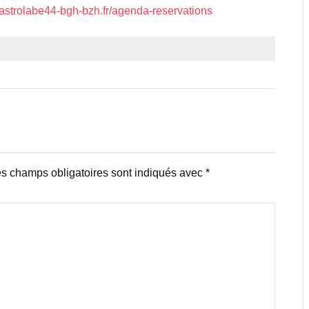
.astrolabe44-bgh-bzh.fr/agenda-reservations
s champs obligatoires sont indiqués avec
*