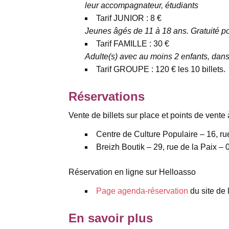
leur accompagnateur, étudiants
Tarif JUNIOR : 8 €
Jeunes âgés de 11 à 18 ans. Gratuité po
Tarif FAMILLE : 30 €
Adulte(s) avec au moins 2 enfants, dans
Tarif GROUPE : 120 € les 10 billets.
Réservations
Vente de billets sur place et points de vente 
Centre de Culture Populaire – 16, ru
Breizh Boutik – 29, rue de la Paix –
Réservation en ligne sur Helloasso
Page agenda-réservation
du site de 
En savoir plus