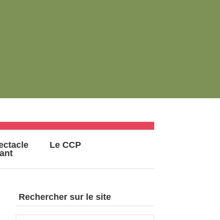
ectacle
Le CCP
vant
Rechercher sur le site