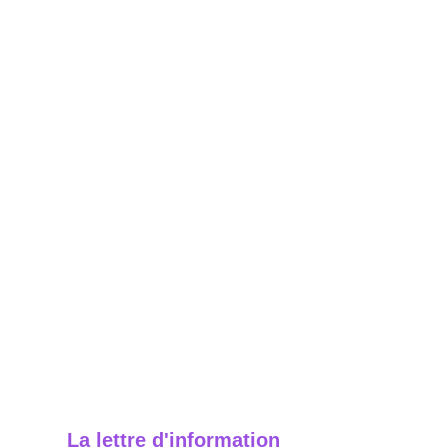
La lettre d'information