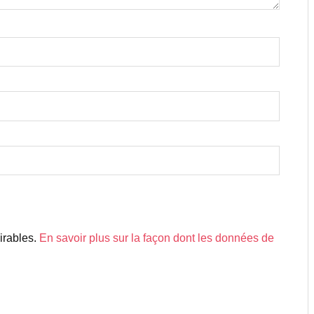
sirables.
En savoir plus sur la façon dont les données de