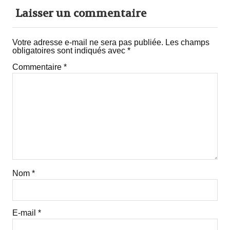
Laisser un commentaire
Votre adresse e-mail ne sera pas publiée.
Les champs
obligatoires sont indiqués avec
*
Commentaire
*
Nom
*
E-mail
*