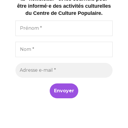
être informé·e des activités culturelles
du Centre de Culture Populaire.