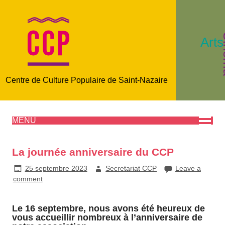
C
Arts
Centre de Culture Populaire de Saint-Nazaire
MENU
La journée anniversaire du CCP
25 septembre 2023
Secretariat CCP
Leave a
comment
Le 16 septembre, nous avons été heureux de
vous accueillir nombreux à l’anniversaire de