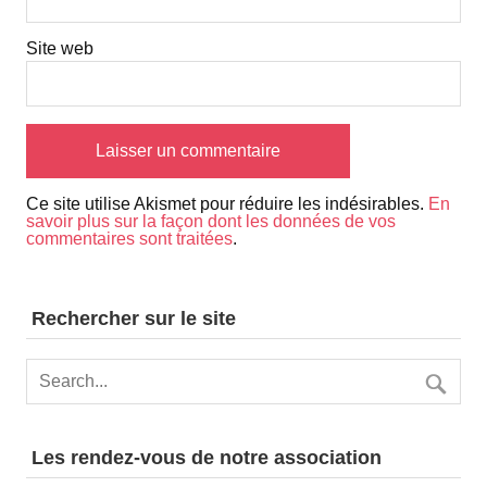
Site web
Ce site utilise Akismet pour réduire les indésirables.
En
savoir plus sur la façon dont les données de vos
commentaires sont traitées
.
Rechercher sur le site
Les rendez-vous de notre association