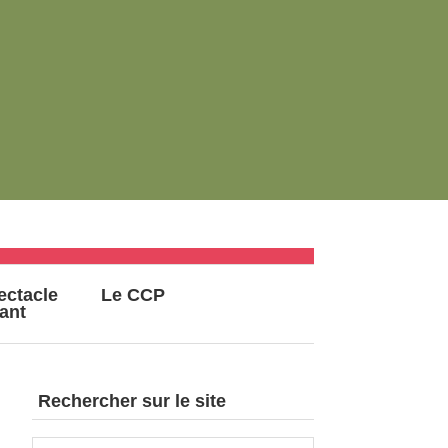
ectacle
Le CCP
vant
Rechercher sur le site