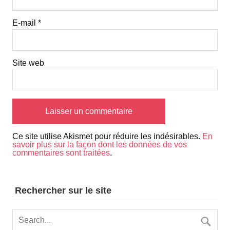
E-mail
*
Site web
Ce site utilise Akismet pour réduire les indésirables.
En
savoir plus sur la façon dont les données de vos
commentaires sont traitées
.
Rechercher sur le site