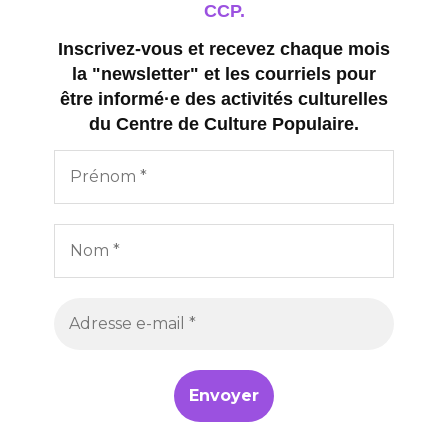
CCP.
Inscrivez-vous et recevez chaque mois
la "newsletter" et les courriels pour
être informé·e des activités culturelles
du Centre de Culture Populaire.