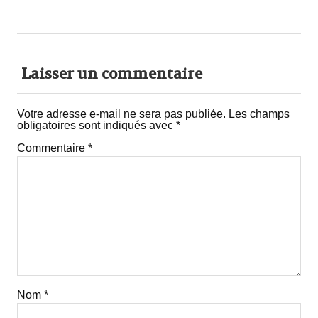
Laisser un commentaire
Votre adresse e-mail ne sera pas publiée.
Les champs
obligatoires sont indiqués avec
*
Commentaire
*
Nom
*